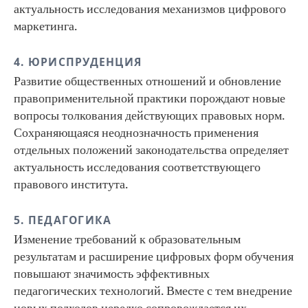
актуальность исследования механизмов цифрового
маркетинга.
4. ЮРИСПРУДЕНЦИЯ
Развитие общественных отношений и обновление
правоприменительной практики порождают новые
вопросы толкования действующих правовых норм.
Сохраняющаяся неоднозначность применения
отдельных положений законодательства определяет
актуальность исследования соответствующего
правового института.
5. ПЕДАГОГИКА
Изменение требований к образовательным
результатам и расширение цифровых форм обучения
повышают значимость эффективных
педагогических технологий. Вместе с тем внедрение