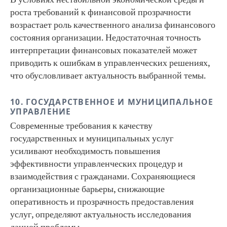
роста требований к финансовой прозрачности
возрастает роль качественного анализа финансового
состояния организации. Недостаточная точность
интерпретации финансовых показателей может
приводить к ошибкам в управленческих решениях,
что обусловливает актуальность выбранной темы.
10. ГОСУДАРСТВЕННОЕ И МУНИЦИПАЛЬНОЕ
УПРАВЛЕНИЕ
Современные требования к качеству
государственных и муниципальных услуг
усиливают необходимость повышения
эффективности управленческих процедур и
взаимодействия с гражданами. Сохраняющиеся
организационные барьеры, снижающие
оперативность и прозрачность предоставления
услуг, определяют актуальность исследования