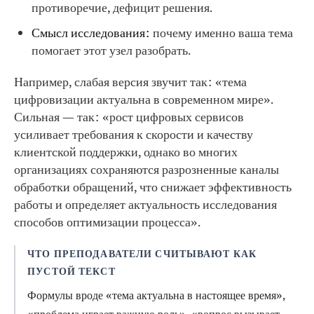
противоречие, дефицит решения.
Смысл исследования:
почему именно ваша тема
помогает этот узел разобрать.
Например, слабая версия звучит так: «тема
цифровизации актуальна в современном мире».
Сильная — так: «рост цифровых сервисов
усиливает требования к скорости и качеству
клиентской поддержки, однако во многих
организациях сохраняются разрозненные каналы
обработки обращений, что снижает эффективность
работы и определяет актуальность исследования
способов оптимизации процесса».
ЧТО ПРЕПОДАВАТЕЛИ СЧИТЫВАЮТ КАК
ПУСТОЙ ТЕКСТ
Формулы вроде «тема актуальна в настоящее время»,