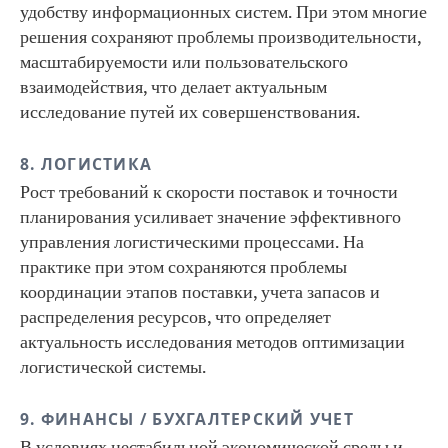
удобству информационных систем. При этом многие
решения сохраняют проблемы производительности,
масштабируемости или пользовательского
взаимодействия, что делает актуальным
исследование путей их совершенствования.
8. ЛОГИСТИКА
Рост требований к скорости поставок и точности
планирования усиливает значение эффективного
управления логистическими процессами. На
практике при этом сохраняются проблемы
координации этапов поставки, учета запасов и
распределения ресурсов, что определяет
актуальность исследования методов оптимизации
логистической системы.
9. ФИНАНСЫ / БУХГАЛТЕРСКИЙ УЧЕТ
В условиях нестабильной экономической среды и