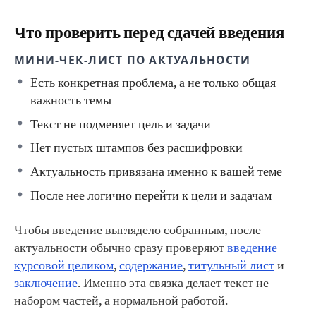
Что проверить перед сдачей введения
МИНИ-ЧЕК-ЛИСТ ПО АКТУАЛЬНОСТИ
Есть конкретная проблема, а не только общая
важность темы
Текст не подменяет цель и задачи
Нет пустых штампов без расшифровки
Актуальность привязана именно к вашей теме
После нее логично перейти к цели и задачам
Чтобы введение выглядело собранным, после
актуальности обычно сразу проверяют
введение
курсовой целиком
,
содержание
,
титульный лист
и
заключение
. Именно эта связка делает текст не
набором частей, а нормальной работой.