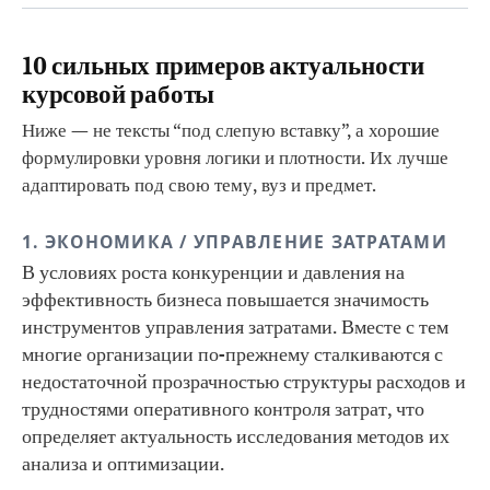
10 сильных примеров актуальности
курсовой работы
Ниже — не тексты “под слепую вставку”, а хорошие
формулировки уровня логики и плотности. Их лучше
адаптировать под свою тему, вуз и предмет.
1. ЭКОНОМИКА / УПРАВЛЕНИЕ ЗАТРАТАМИ
В условиях роста конкуренции и давления на
эффективность бизнеса повышается значимость
инструментов управления затратами. Вместе с тем
многие организации по-прежнему сталкиваются с
недостаточной прозрачностью структуры расходов и
трудностями оперативного контроля затрат, что
определяет актуальность исследования методов их
анализа и оптимизации.