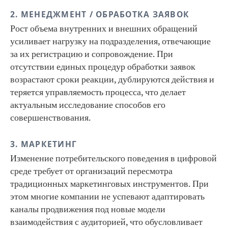
2. МЕНЕДЖМЕНТ / ОБРАБОТКА ЗАЯВОК
Рост объема внутренних и внешних обращений
усиливает нагрузку на подразделения, отвечающие
за их регистрацию и сопровождение. При
отсутствии единых процедур обработки заявок
возрастают сроки реакции, дублируются действия и
теряется управляемость процесса, что делает
актуальным исследование способов его
совершенствования.
3. МАРКЕТИНГ
Изменение потребительского поведения в цифровой
среде требует от организаций пересмотра
традиционных маркетинговых инструментов. При
этом многие компании не успевают адаптировать
каналы продвижения под новые модели
взаимодействия с аудиторией, что обусловливает