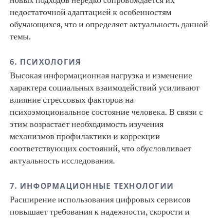
новых подходов нередко сопровождается их
недостаточной адаптацией к особенностям
обучающихся, что и определяет актуальность данной
темы.
6. ПСИХОЛОГИЯ
Высокая информационная нагрузка и изменение
характера социальных взаимодействий усиливают
влияние стрессовых факторов на
психоэмоциональное состояние человека. В связи с
этим возрастает необходимость изучения
механизмов профилактики и коррекции
соответствующих состояний, что обусловливает
актуальность исследования.
7. ИНФОРМАЦИОННЫЕ ТЕХНОЛОГИИ
Расширение использования цифровых сервисов
повышает требования к надежности, скорости и