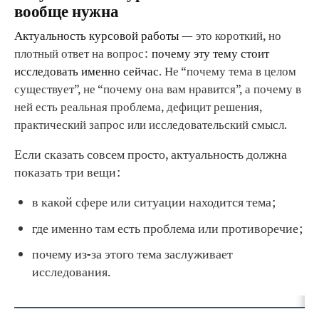
вообще нужна
Актуальность курсовой работы
— это короткий, но
плотный ответ на вопрос:
почему эту тему стоит
исследовать именно сейчас
. Не “почему тема в целом
существует”, не “почему она вам нравится”, а почему в
ней есть реальная проблема, дефицит решения,
практический запрос или исследовательский смысл.
Если сказать совсем просто, актуальность должна
показать три вещи:
в какой сфере или ситуации находится тема;
где именно там есть проблема или противоречие;
почему из-за этого тема заслуживает
исследования.