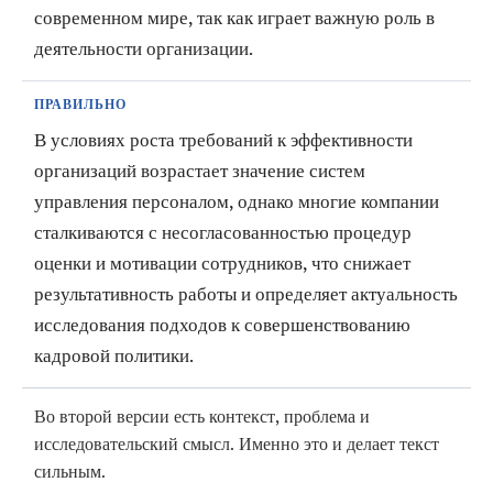
современном мире, так как играет важную роль в
деятельности организации.
ПРАВИЛЬНО
В условиях роста требований к эффективности
организаций возрастает значение систем
управления персоналом, однако многие компании
сталкиваются с несогласованностью процедур
оценки и мотивации сотрудников, что снижает
результативность работы и определяет актуальность
исследования подходов к совершенствованию
кадровой политики.
Во второй версии есть контекст, проблема и
исследовательский смысл. Именно это и делает текст
сильным.