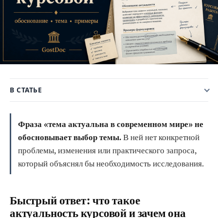
В СТАТЬЕ
Фраза «тема актуальна в современном мире» не
обосновывает выбор темы.
В ней нет конкретной
проблемы, изменения или практического запроса,
который объяснял бы необходимость исследования.
Быстрый ответ: что такое
актуальность курсовой и зачем она