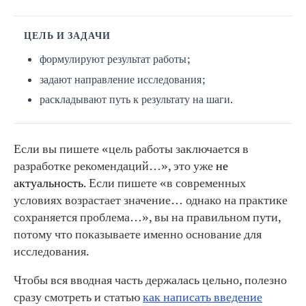
ЦЕЛЬ И ЗАДАЧИ
формулируют результат работы;
задают направление исследования;
раскладывают путь к результату на шаги.
Если вы пишете «цель работы заключается в
разработке рекомендаций…», это уже
не
актуальность
. Если пишете «в современных
условиях возрастает значение… однако на практике
сохраняется проблема…», вы на правильном пути,
потому что показываете именно основание для
исследования.
Чтобы вся вводная часть держалась цельно, полезно
сразу смотреть и статью
как написать введение