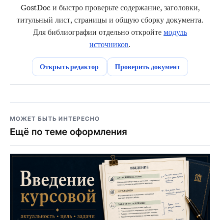
GostDoc и быстро проверьте содержание, заголовки,
титульный лист, страницы и общую сборку документа.
Для библиографии отдельно откройте
модуль
источников
.
Открыть редактор
Проверить документ
МОЖЕТ БЫТЬ ИНТЕРЕСНО
Ещё по теме оформления