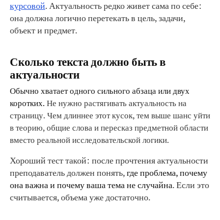
курсовой
. Актуальность редко живет сама по себе:
она должна логично перетекать в цель, задачи,
объект и предмет.
Сколько текста должно быть в
актуальности
Обычно хватает одного сильного абзаца или двух
коротких.
Не нужно растягивать актуальность на
страницу. Чем длиннее этот кусок, тем выше шанс уйти
в теорию, общие слова и пересказ предметной области
вместо реальной исследовательской логики.
Хороший тест такой: после прочтения актуальности
преподаватель должен понять,
где проблема, почему
она важна и почему ваша тема не случайна
. Если это
считывается, объема уже достаточно.