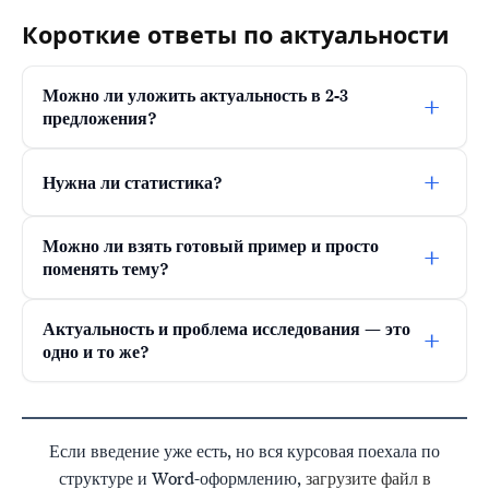
Короткие ответы по актуальности
Можно ли уложить актуальность в 2-3
+
предложения?
+
Нужна ли статистика?
Можно ли взять готовый пример и просто
+
поменять тему?
Актуальность и проблема исследования — это
+
одно и то же?
Если введение уже есть, но вся курсовая поехала по
структуре и Word-оформлению,
загрузите файл в