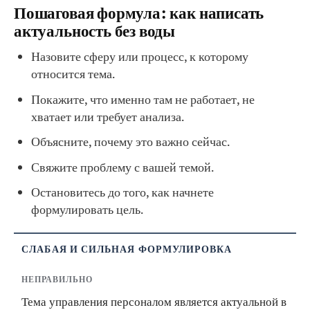
Пошаговая формула: как написать
актуальность без воды
Назовите сферу или процесс, к которому
относится тема.
Покажите, что именно там не работает, не
хватает или требует анализа.
Объясните, почему это важно сейчас.
Свяжите проблему с вашей темой.
Остановитесь до того, как начнете
формулировать цель.
СЛАБАЯ И СИЛЬНАЯ ФОРМУЛИРОВКА
НЕПРАВИЛЬНО
Тема управления персоналом является актуальной в