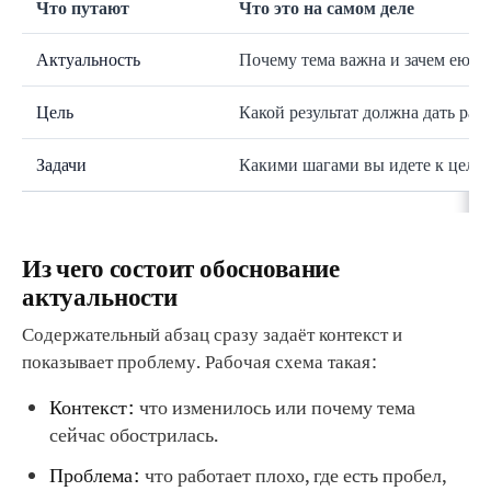
Что путают
Что это на самом деле
Актуальность
Почему тема важна и зачем ею з
Цель
Какой результат должна дать раб
Задачи
Какими шагами вы идете к цели
Из чего состоит обоснование
актуальности
Содержательный абзац сразу задаёт контекст и
показывает проблему. Рабочая схема такая:
Контекст:
что изменилось или почему тема
сейчас обострилась.
Проблема:
что работает плохо, где есть пробел,