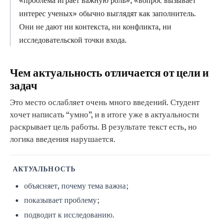
«проблема играет важную роль», «вопрос вызывает
интерес ученых» обычно выглядят как заполнитель.
Они не дают ни контекста, ни конфликта, ни
исследовательской точки входа.
Чем актуальность отличается от цели и
задач
Это место ослабляет очень много введений. Студент
хочет написать “умно”, и в итоге уже в актуальности
раскрывает цель работы. В результате текст есть, но
логика введения нарушается.
АКТУАЛЬНОСТЬ
объясняет, почему тема важна;
показывает проблему;
подводит к исследованию.