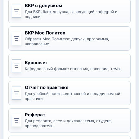
ВКР с допуском
Для ВКР: блок допуска, заведующий кафедрой и
подписи.
ВКР Мос Политех
Образец Мос Политеха: допуск, программа,
направление.
Курсовая
Кафедральный формат: выполнил, проверил, тема.
Отчет по практике
Для учебной, производственной и преддипломной
практики.
Реферат
Для реферата, эссе и доклада: тема, студент,
преподаватель.