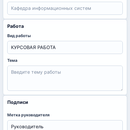
Работа
Вид работы
Тема
Подписи
Метка руководителя