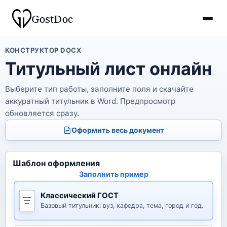
Gost
Doc
КОНСТРУКТОР DOCX
Титульный лист онлайн
Выберите тип работы, заполните поля и скачайте
аккуратный титульник в Word. Предпросмотр
обновляется сразу.
Оформить весь документ
Шаблон оформления
Заполнить пример
Классический ГОСТ
Базовый титульник: вуз, кафедра, тема, город и год.