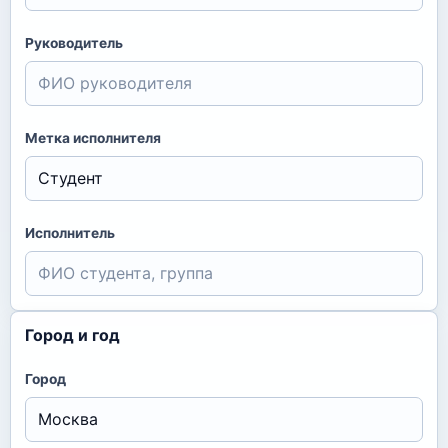
Руководитель
Метка исполнителя
Исполнитель
Город и год
Город