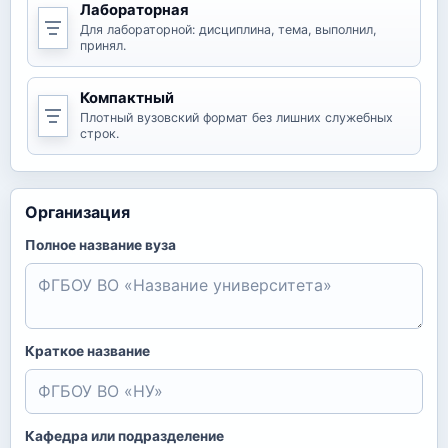
Лабораторная
Для лабораторной: дисциплина, тема, выполнил,
принял.
Компактный
Плотный вузовский формат без лишних служебных
строк.
Организация
Полное название вуза
Краткое название
Кафедра или подразделение