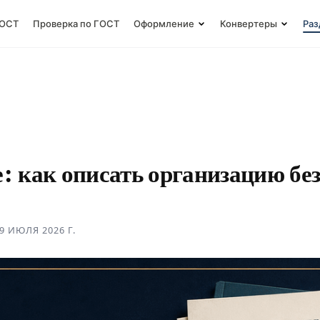
ГОСТ
Проверка по ГОСТ
Оформление
Конвертеры
Раз
е: как описать организацию бе
9 ИЮЛЯ 2026 Г.