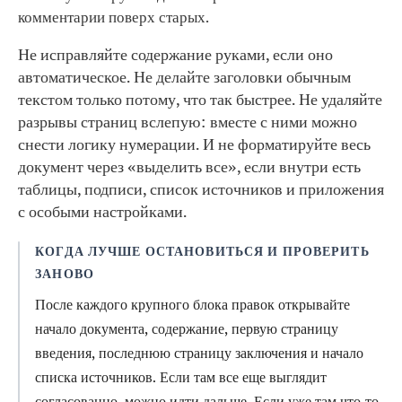
комментарии поверх старых.
Не исправляйте содержание руками, если оно
автоматическое. Не делайте заголовки обычным
текстом только потому, что так быстрее. Не удаляйте
разрывы страниц вслепую: вместе с ними можно
снести логику нумерации. И не форматируйте весь
документ через «выделить все», если внутри есть
таблицы, подписи, список источников и приложения
с особыми настройками.
КОГДА ЛУЧШЕ ОСТАНОВИТЬСЯ И ПРОВЕРИТЬ
ЗАНОВО
После каждого крупного блока правок открывайте
начало документа, содержание, первую страницу
введения, последнюю страницу заключения и начало
списка источников. Если там все еще выглядит
согласованно, можно идти дальше. Если уже там что-то