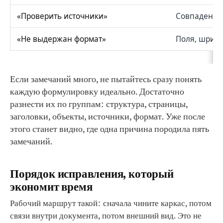
«Проверить источники»
Совпадение 
«Не выдержан формат»
Поля, шрифт
Если замечаний много, не пытайтесь сразу понять
каждую формулировку идеально. Достаточно
разнести их по группам: структура, страницы,
заголовки, объекты, источники, формат. Уже после
этого станет видно, где одна причина породила пять
замечаний.
Порядок исправления, который
экономит время
Рабочий маршрут такой: сначала чините каркас, потом
связи внутри документа, потом внешний вид. Это не