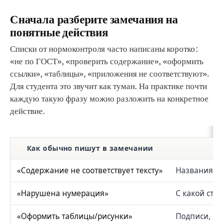
Сначала разберите замечания на
понятные действия
Списки от нормоконтроля часто написаны коротко:
«не по ГОСТ», «проверить содержание», «оформить
ссылки», «таблицы», «приложения не соответствуют».
Для студента это звучит как туман. На практике почти
каждую такую фразу можно разложить на конкретное
действие.
Как обычно пишут в замечании
«Содержание не соответствует тексту»
Названия ра
«Нарушена нумерация»
С какой стр
«Оформить таблицы/рисунки»
Подписи, ск