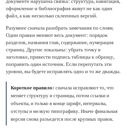
документе нарушена связка: структура, навигация,
оформление и библиография живут не как один
файл, а как несколько склеенных версий.
Разумнее сначала разобрать замечания по слоям.
Одни правки меняют весь документ: порядок
разделов, названия глав, содержание, нумерация
страниц. Другие локальны: убрать точку в
заголовке, привести подпись таблицы к образцу,
поправить один источник. Если перепутать эти
уровни, вы будете исправлять одно и то же дважды.
Короткое правило:
сначала исправляют то, что
меняет структуру и страницы, потом ссылки и
объекты, и только в конце шрифт, интервалы,
отступы и мелкую типографику. Иначе финальная
версия снова разъедется после крупных правок.