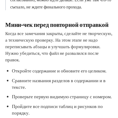
съехало, не ждите финального прохода.
Мини-чек перед повторной отправкой
Когда все замечания закрыты, сделайте не творческую,
а техническую проверку. На этом этапе не надо
переписывать абзацы и улучшать формулировки.
Нужно убедиться, что файл не развалился после
правок.
Откройте содержание и обновите его целиком.
Сравните названия разделов в содержании и в
тексте.
Проверьте первую видимую страницу с номером.
Пройдите все подписи таблиц и рисунков по
порядку.