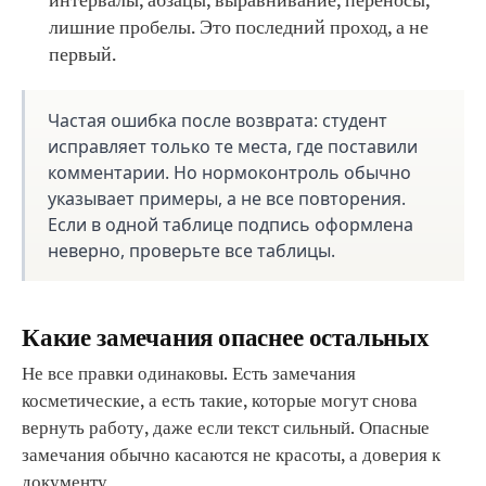
интервалы, абзацы, выравнивание, переносы,
лишние пробелы. Это последний проход, а не
первый.
Частая ошибка после возврата: студент
исправляет только те места, где поставили
комментарии. Но нормоконтроль обычно
указывает примеры, а не все повторения.
Если в одной таблице подпись оформлена
неверно, проверьте все таблицы.
Какие замечания опаснее остальных
Не все правки одинаковы. Есть замечания
косметические, а есть такие, которые могут снова
вернуть работу, даже если текст сильный. Опасные
замечания обычно касаются не красоты, а доверия к
документу.