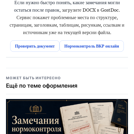
Если нужно быстро понять, какие замечания могли
остаться после правок,
загрузите DOCX в GostDoc.
Сервис покажет проблемные места по структуре,
страницам, заголовкам, таблицам, рисункам, ссылкам и
источникам уже на текущей версии файла.
Проверить документ
Нормоконтроль ВКР онлайн
МОЖЕТ БЫТЬ ИНТЕРЕСНО
Ещё по теме оформления