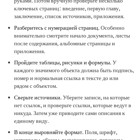
руками. Потом вручную проверьте несколько
ключевых страниц: введение, первую главу,
заключение, список источников, приложения.
Разберитесь с нумерацией страниц.
Особенно
внимательно смотрите начало документа, листы
после содержания, альбомные страницы и
приложения.
Пройдите таблицы, рисунки и формулы.
У
каждого значимого объекта должна быть подпись,
номер и нормальная ссылка в тексте до или
рядом с объектом.
Сверьте источники.
Уберите записи, на которые
нет ссылок, и проверьте ссылки, которые ведут в
никуда. Затем уже приводите сами описания к
единому виду.
В конце выровняйте формат.
Поля, шрифт,