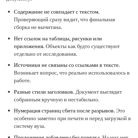
Содержание не совпадает с текстом.
Проверяющий сразу видит, что финальная
сборка не вычитана.
Нет ссылок на таблицы, рисунки или
приложения.
Объекты как будто существуют
отдельно от исследования.
Источники не связаны со ссылками в тексте.
Возникает вопрос, что реально использовалось в
работе.
Разные стили заголовков.
Документ выглядит
собранным вручную и нестабильно.
Нумерация страниц сбита после разрывов.
Это
особенно заметно при печати и перед загрузкой в
систему вуза.
Приложения добавлены без порядка.
На них нет