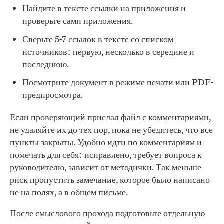
Найдите в тексте ссылки на приложения и
проверьте сами приложения.
Сверьте 5-7 ссылок в тексте со списком
источников: первую, несколько в середине и
последнюю.
Посмотрите документ в режиме печати или PDF-
предпросмотра.
Если проверяющий прислал файл с комментариями,
не удаляйте их до тех пор, пока не убедитесь, что все
пункты закрыты. Удобно идти по комментариям и
помечать для себя: исправлено, требует вопроса к
руководителю, зависит от методички. Так меньше
риск пропустить замечание, которое было написано
не на полях, а в общем письме.
После смыслового прохода подготовьте отдельную