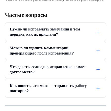
Частые вопросы
Нужно ли исправлять замечания в том
+
порядке, как их прислали?
Можно ли удалить комментарии
+
проверяющего после исправления?
Что делать, если одно исправление ломает
+
другое место?
Как понять, что можно отправлять работу
+
повторно?