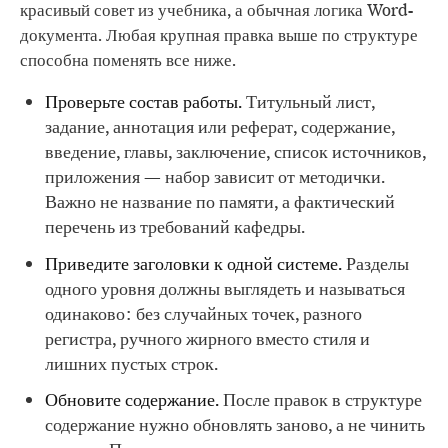
красивый совет из учебника, а обычная логика Word-
документа. Любая крупная правка выше по структуре
способна поменять все ниже.
Проверьте состав работы.
Титульный лист,
задание, аннотация или реферат, содержание,
введение, главы, заключение, список источников,
приложения — набор зависит от методички.
Важно не название по памяти, а фактический
перечень из требований кафедры.
Приведите заголовки к одной системе.
Разделы
одного уровня должны выглядеть и называться
одинаково: без случайных точек, разного
регистра, ручного жирного вместо стиля и
лишних пустых строк.
Обновите содержание.
После правок в структуре
содержание нужно обновлять заново, а не чинить