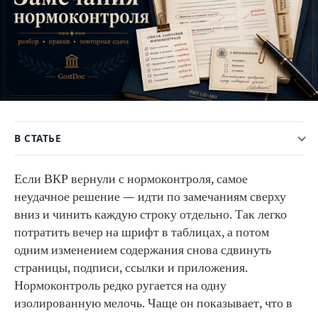
В СТАТЬЕ
Если ВКР вернули с нормоконтроля, самое
неудачное решение — идти по замечаниям сверху
вниз и чинить каждую строку отдельно. Так легко
потратить вечер на шрифт в таблицах, а потом
одним изменением содержания снова сдвинуть
страницы, подписи, ссылки и приложения.
Нормоконтроль редко ругается на одну
изолированную мелочь. Чаще он показывает, что в