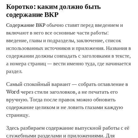
Коротко: каким должно быть
содержание ВКР
Содержание ВКР
обычно ставят перед введением и
включают в него все основные части работы:
введение, главы и подразделы, заключение, список
использованных источников и приложения. Названия в
содержании должны совпадать с заголовками в тексте,
а номера страниц — вести именно туда, где начинается
раздел.
Самый спокойный вариант — собрать оглавление в
Word через стили заголовков, а не печатать его
вручную. Тогда после правок можно обновить
содержание целиком и не ловить глазами каждую
страницу.
Здесь разбираем содержание выпускной работы с её
служебными разделами и приложениями. Для