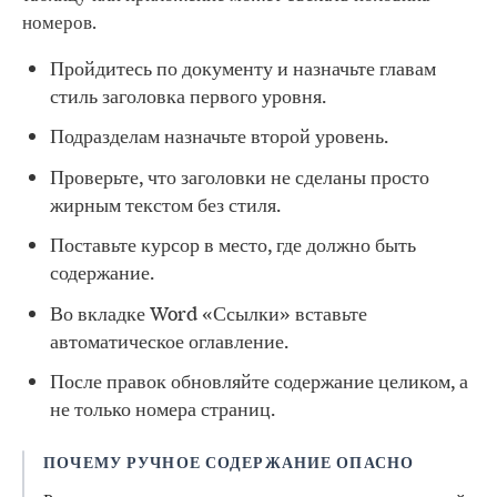
номеров.
Пройдитесь по документу и назначьте главам
стиль заголовка первого уровня.
Подразделам назначьте второй уровень.
Проверьте, что заголовки не сделаны просто
жирным текстом без стиля.
Поставьте курсор в место, где должно быть
содержание.
Во вкладке Word «Ссылки» вставьте
автоматическое оглавление.
После правок обновляйте содержание целиком, а
не только номера страниц.
ПОЧЕМУ РУЧНОЕ СОДЕРЖАНИЕ ОПАСНО