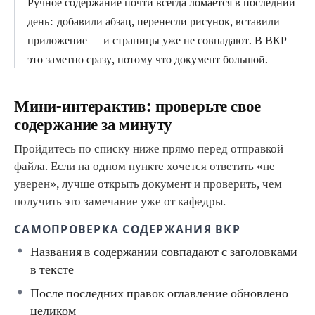
Ручное содержание почти всегда ломается в последний
день: добавили абзац, перенесли рисунок, вставили
приложение — и страницы уже не совпадают. В ВКР
это заметно сразу, потому что документ большой.
Мини-интерактив: проверьте свое
содержание за минуту
Пройдитесь по списку ниже прямо перед отправкой
файла. Если на одном пункте хочется ответить «не
уверен», лучше открыть документ и проверить, чем
получить это замечание уже от кафедры.
САМОПРОВЕРКА СОДЕРЖАНИЯ ВКР
Названия в содержании совпадают с заголовками
в тексте
После последних правок оглавление обновлено
целиком