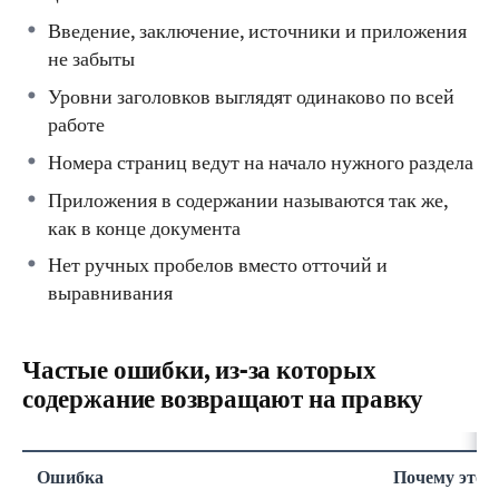
Введение, заключение, источники и приложения
не забыты
Уровни заголовков выглядят одинаково по всей
работе
Номера страниц ведут на начало нужного раздела
Приложения в содержании называются так же,
как в конце документа
Нет ручных пробелов вместо отточий и
выравнивания
Частые ошибки, из-за которых
содержание возвращают на правку
Ошибка
Почему это 