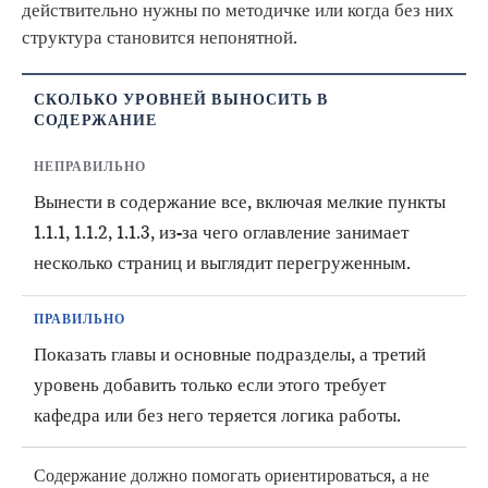
действительно нужны по методичке или когда без них
структура становится непонятной.
СКОЛЬКО УРОВНЕЙ ВЫНОСИТЬ В
СОДЕРЖАНИЕ
НЕПРАВИЛЬНО
Вынести в содержание все, включая мелкие пункты
1.1.1, 1.1.2, 1.1.3, из-за чего оглавление занимает
несколько страниц и выглядит перегруженным.
ПРАВИЛЬНО
Показать главы и основные подразделы, а третий
уровень добавить только если этого требует
кафедра или без него теряется логика работы.
Содержание должно помогать ориентироваться, а не