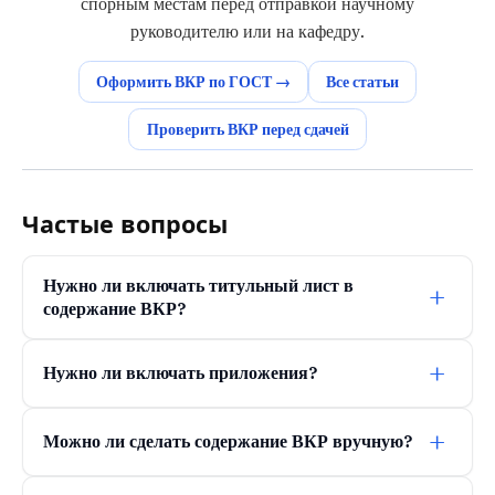
спорным местам перед отправкой научному
руководителю или на кафедру.
Оформить ВКР по ГОСТ →
Все статьи
Проверить ВКР перед сдачей
Частые вопросы
Нужно ли включать титульный лист в
+
содержание ВКР?
+
Нужно ли включать приложения?
+
Можно ли сделать содержание ВКР вручную?