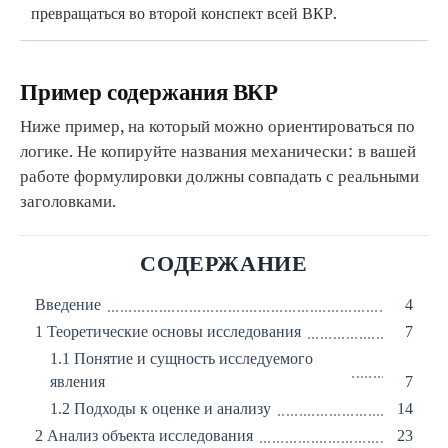
превращаться во второй конспект всей ВКР.
Пример содержания ВКР
Ниже пример, на который можно ориентироваться по
логике. Не копируйте названия механически: в вашей
работе формулировки должны совпадать с реальными
заголовками.
СОДЕРЖАНИЕ
Введение
4
1 Теоретические основы исследования
7
1.1 Понятие и сущность исследуемого
явления
7
1.2 Подходы к оценке и анализу
14
2 Анализ объекта исследования
23