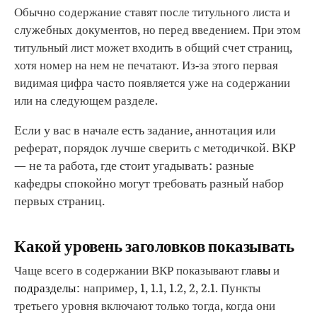
Обычно содержание ставят после титульного листа и
служебных документов, но перед введением. При этом
титульный лист может входить в общий счет страниц,
хотя номер на нем не печатают. Из-за этого первая
видимая цифра часто появляется уже на содержании
или на следующем разделе.
Если у вас в начале есть задание, аннотация или
реферат, порядок лучше сверить с методичкой. ВКР
— не та работа, где стоит угадывать: разные
кафедры спокойно могут требовать разный набор
первых страниц.
Какой уровень заголовков показывать
Чаще всего в содержании ВКР показывают
главы
и
подразделы
: например, 1, 1.1, 1.2, 2, 2.1. Пункты
третьего уровня включают только тогда, когда они