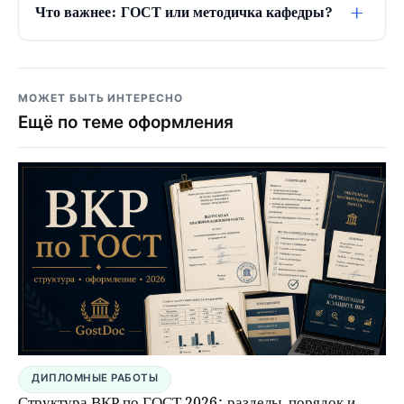
+
Что важнее: ГОСТ или методичка кафедры?
МОЖЕТ БЫТЬ ИНТЕРЕСНО
Ещё по теме оформления
ДИПЛОМНЫЕ РАБОТЫ
Структура ВКР по ГОСТ 2026: разделы, порядок и