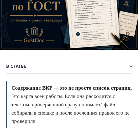
В СТАТЬЕ
Содержание ВКР — это не просто список страниц.
Это карта всей работы. Если она расходится с
текстом, проверяющий сразу понимает: файл
собирали в спешке и после последних правок его не
проверили.