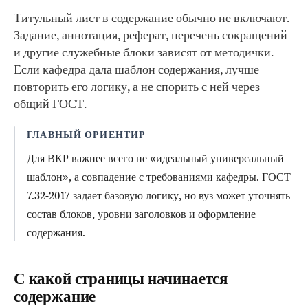
Титульный лист в содержание обычно не включают.
Задание, аннотация, реферат, перечень сокращений
и другие служебные блоки зависят от методички.
Если кафедра дала шаблон содержания, лучше
повторить его логику, а не спорить с ней через
общий ГОСТ.
ГЛАВНЫЙ ОРИЕНТИР
Для ВКР важнее всего не «идеальный универсальный
шаблон», а совпадение с требованиями кафедры. ГОСТ
7.32-2017 задает базовую логику, но вуз может уточнять
состав блоков, уровни заголовков и оформление
содержания.
С какой страницы начинается
содержание