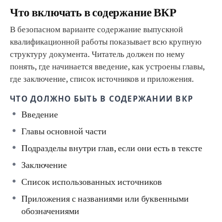
Что включать в содержание ВКР
В безопасном варианте содержание выпускной
квалификационной работы показывает всю крупную
структуру документа. Читатель должен по нему
понять, где начинается введение, как устроены главы,
где заключение, список источников и приложения.
ЧТО ДОЛЖНО БЫТЬ В СОДЕРЖАНИИ ВКР
Введение
Главы основной части
Подразделы внутри глав, если они есть в тексте
Заключение
Список использованных источников
Приложения с названиями или буквенными
обозначениями