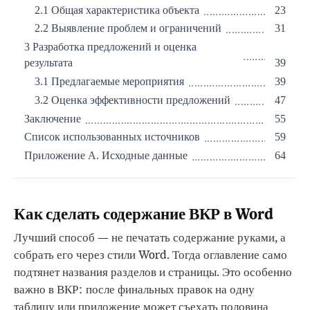
2.1 Общая характеристика объекта
23
2.2 Выявление проблем и ограничений
31
3 Разработка предложений и оценка
результата
39
3.1 Предлагаемые мероприятия
39
3.2 Оценка эффективности предложений
47
Заключение
55
Список использованных источников
59
Приложение А. Исходные данные
64
Как сделать содержание ВКР в Word
Лучший способ — не печатать содержание руками, а
собрать его через стили Word. Тогда оглавление само
подтянет названия разделов и страницы. Это особенно
важно в ВКР: после финальных правок на одну
таблицу или приложение может съехать половина