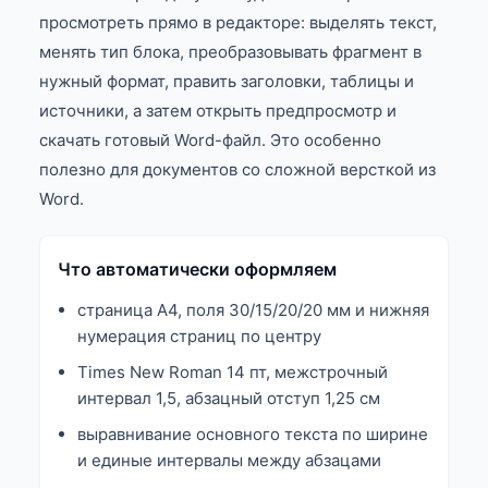
просмотреть прямо в редакторе: выделять текст,
менять тип блока, преобразовывать фрагмент в
нужный формат, править заголовки, таблицы и
источники, а затем открыть предпросмотр и
скачать готовый Word-файл. Это особенно
полезно для документов со сложной версткой из
Word.
Что автоматически оформляем
страница А4, поля 30/15/20/20 мм и нижняя
нумерация страниц по центру
Times New Roman 14 пт, межстрочный
интервал 1,5, абзацный отступ 1,25 см
выравнивание основного текста по ширине
и единые интервалы между абзацами