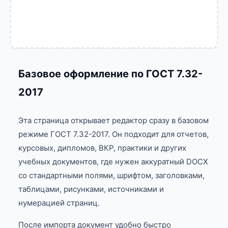
Базовое оформление по ГОСТ 7.32-
2017
Эта страница открывает редактор сразу в базовом
режиме ГОСТ 7.32-2017. Он подходит для отчетов,
курсовых, дипломов, ВКР, практики и других
учебных документов, где нужен аккуратный DOCX
со стандартными полями, шрифтом, заголовками,
таблицами, рисунками, источниками и
нумерацией страниц.
После импорта документ удобно быстро