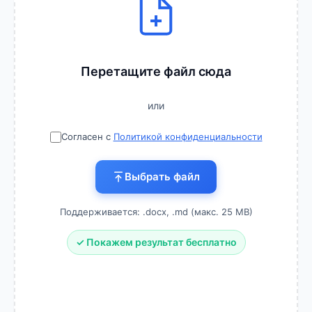
Перетащите файл сюда
или
Согласен с
Политикой конфиденциальности
Выбрать файл
Поддерживается: .docx, .md (макс.
25
MB)
✓ Покажем результат бесплатно