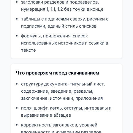
заголовки разделов и подразделов,
нумерация 1, 1.1, 1.2 без точки в конце
таблицы с подписями сверху, рисунки с
подписями, единый стиль списков
формулы, приложения, список
использованных источников и ссылки в
тексте
Что проверяем перед скачиванием
структуру документа: титульный лист,
содержание, введение, разделы,
заключение, источники, приложения
поля, шрифт, кегль, отступы, интервалы и
выравнивание абзацев
корректность заголовков, уровней
вложенности и нумерации разделов