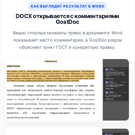
КАК ВЫГЛЯДИТ РЕЗУЛЬТАТ В WORD
DOCX открывается с комментариями
GostDoc
Видно спорные моменты прямо в документе: Word
показывает место комментария, а GostDoc рядом
объясняет пункт ГОСТ и конкретную правку.