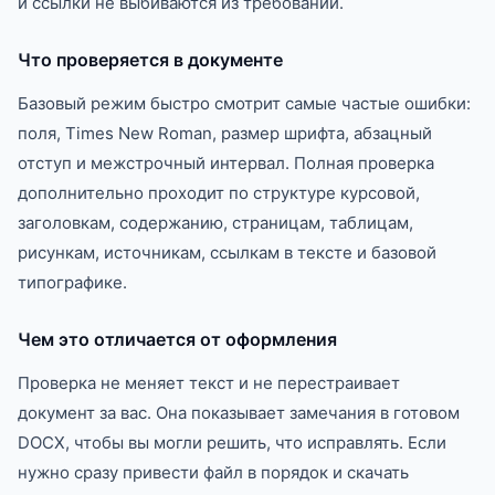
и ссылки не выбиваются из требований.
Что проверяется в документе
Базовый режим быстро смотрит самые частые ошибки:
поля, Times New Roman, размер шрифта, абзацный
отступ и межстрочный интервал. Полная проверка
дополнительно проходит по структуре курсовой,
заголовкам, содержанию, страницам, таблицам,
рисункам, источникам, ссылкам в тексте и базовой
типографике.
Чем это отличается от оформления
Проверка не меняет текст и не перестраивает
документ за вас. Она показывает замечания в готовом
DOCX, чтобы вы могли решить, что исправлять. Если
нужно сразу привести файл в порядок и скачать