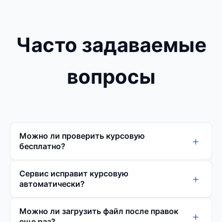
Часто задаваемые
вопросы
Можно ли проверить курсовую
+
бесплатно?
Сервис исправит курсовую
+
автоматически?
Можно ли загрузить файл после правок
+
еще раз?