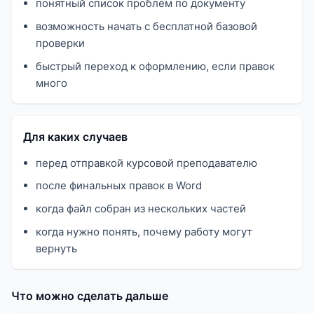
понятный список проблем по документу
возможность начать с бесплатной базовой
проверки
быстрый переход к оформлению, если правок
много
Для каких случаев
перед отправкой курсовой преподавателю
после финальных правок в Word
когда файл собран из нескольких частей
когда нужно понять, почему работу могут
вернуть
Что можно сделать дальше