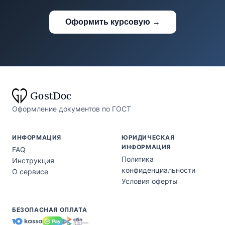
Оформить курсовую →
Gost
Doc
Оформление документов по ГОСТ
ИНФОРМАЦИЯ
ЮРИДИЧЕСКАЯ
ИНФОРМАЦИЯ
FAQ
Политика
Инструкция
конфиденциальности
О сервисе
Условия оферты
БЕЗОПАСНАЯ ОПЛАТА