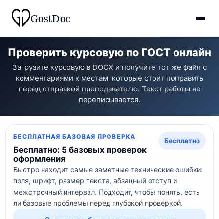
Gost
Doc
Проверить курсовую по ГОСТ онлайн
Загрузите курсовую в DOCX и получите тот же файл с
комментариями к местам, которые стоит поправить
перед отправкой преподавателю. Текст работы не
переписывается.
БЕСПЛАТНАЯ БАЗОВАЯ ПРОВЕРКА
Бесплатно
Бесплатно: 5 базовых проверок
оформления
Быстро находит самые заметные технические ошибки:
поля, шрифт, размер текста, абзацный отступ и
межстрочный интервал. Подходит, чтобы понять, есть
ли базовые проблемы перед глубокой проверкой.