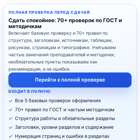
ПОЛНАЯ ПРОВЕРКА ПЕРЕД СДАЧЕЙ
Сдать спокойнее: 70+ проверок по ГОСТ и
методичкам
Включает базовую проверку и 70+ правил по
структуре, заголовкам, источникам, таблицам,
рисункам, страницам и типографике. Учитываем
частые замечания преподавателей и методичек;
необязательные пункты показываем как
рекомендации, а не ошибки.
Перейти к полной проверке
ВХОДИТ В ПОЛНУЮ
Все 5 базовых проверок оформления
70+ правил по ГОСТ и частым методичкам
Структура работы и обязательные разделы
Заголовки, уровни разделов и содержание
Нумерация страниц и ошибки в разделах