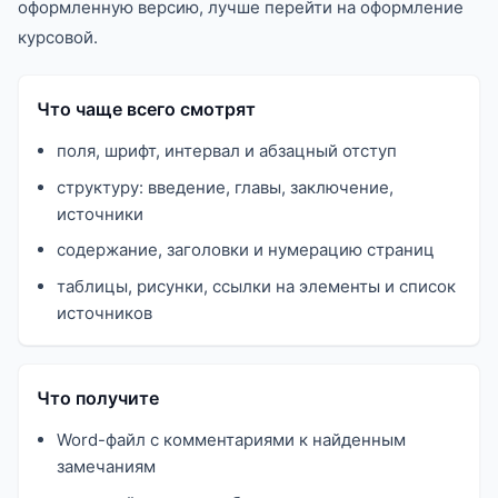
оформленную версию, лучше перейти на оформление
курсовой.
Что чаще всего смотрят
поля, шрифт, интервал и абзацный отступ
структуру: введение, главы, заключение,
источники
содержание, заголовки и нумерацию страниц
таблицы, рисунки, ссылки на элементы и список
источников
Что получите
Word-файл с комментариями к найденным
замечаниям