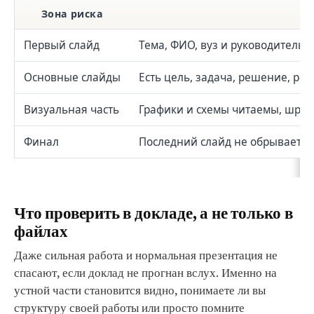
Зона риска
Первый слайд
Тема, ФИО, вуз и руководитель 
Основные слайды
Есть цель, задача, решение, рез
Визуальная часть
Графики и схемы читаемы, шриф
Финал
Последний слайд не обрывается
Что проверить в докладе, а не только в
файлах
Даже сильная работа и нормальная презентация не
спасают, если доклад не прогнан вслух. Именно на
устной части становится видно, понимаете ли вы
структуру своей работы или просто помните