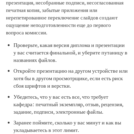
презентация, несобранные подписи, несогласованная
печатная копия, забытые приложения или
нерепетированное переключение слайдов создают
ощущение неподготовленности еще до первого
вопроса комиссии.
Проверьте, какая версия диплома и презентации
у вас считается финальной, и уберите путаницу в
названиях файлов.
Откройте презентацию на другом устройстве или
хотя бы в другом просмотрщике, если есть риск
сбоя шрифтов и верстки.
Убедитесь, что у вас есть все, что требует
кафедра: печатный экземпляр, отзыв, рецензия,
задание, подписи, электронные файлы.
Заранее поймите, сколько у вас минут и как вы
укладываетесь в этот лимит.