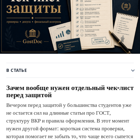
В СТАТЬЕ
Зачем вообще нужен отдельный чек-лист
перед защитой
Вечером перед защитой у большинства студентов уже
не остается сил на длинные статьи про ГОСТ,
структуру ВКР и правила оформления. В этот момент
нужен другой формат: короткая система проверки,
которая помогает не забыть то, что чаще всего сыпется