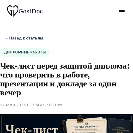
Gost
Doc
←
Назад к статьям
ДИПЛОМНЫЕ РАБОТЫ
Чек-лист перед защитой диплома:
что проверить в работе,
презентации и докладе за один
вечер
12 МАЯ 2026 Г.
•
3 МИН
ЧТЕНИЯ