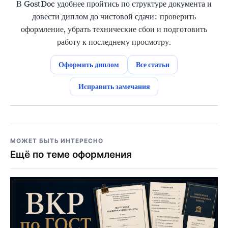
В GostDoc удобнее пройтись по структуре документа и
довести диплом до чистовой сдачи:
проверить
оформление, убрать технические сбои и подготовить
работу к последнему просмотру.
Оформить диплом
Все статьи
Исправить замечания
МОЖЕТ БЫТЬ ИНТЕРЕСНО
Ещё по теме оформления