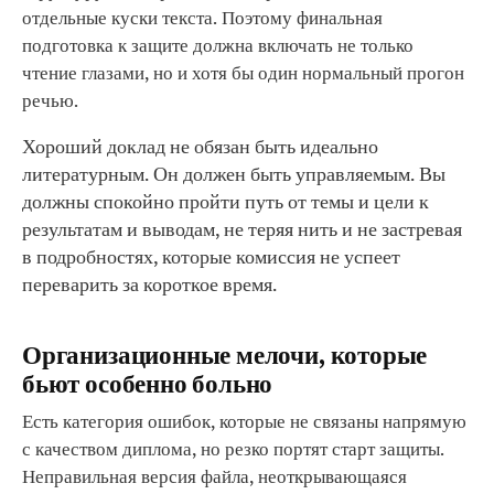
отдельные куски текста. Поэтому финальная
подготовка к защите должна включать не только
чтение глазами, но и хотя бы один нормальный прогон
речью.
Хороший доклад не обязан быть идеально
литературным. Он должен быть управляемым. Вы
должны спокойно пройти путь от темы и цели к
результатам и выводам, не теряя нить и не застревая
в подробностях, которые комиссия не успеет
переварить за короткое время.
Организационные мелочи, которые
бьют особенно больно
Есть категория ошибок, которые не связаны напрямую
с качеством диплома, но резко портят старт защиты.
Неправильная версия файла, неоткрывающаяся