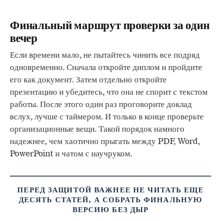
Финальный маршрут проверки за один
вечер
Если времени мало, не пытайтесь чинить все подряд
одновременно. Сначала откройте диплом и пройдите
его как документ. Затем отдельно откройте
презентацию и убедитесь, что она не спорит с текстом
работы. После этого один раз проговорите доклад
вслух, лучше с таймером. И только в конце проверьте
организационные вещи. Такой порядок намного
надежнее, чем хаотично прыгать между PDF, Word,
PowerPoint и чатом с научруком.
ПЕРЕД ЗАЩИТОЙ ВАЖНЕЕ НЕ ЧИТАТЬ ЕЩЕ
ДЕСЯТЬ СТАТЕЙ, А СОБРАТЬ ФИНАЛЬНУЮ
ВЕРСИЮ БЕЗ ДЫР