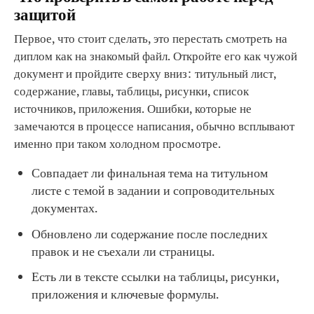
защитой
Первое, что стоит сделать, это перестать смотреть на
диплом как на знакомый файл. Откройте его как чужой
документ и пройдите сверху вниз: титульный лист,
содержание, главы, таблицы, рисунки, список
источников, приложения. Ошибки, которые не
замечаются в процессе написания, обычно всплывают
именно при таком холодном просмотре.
Совпадает ли финальная тема на титульном
листе с темой в задании и сопроводительных
документах.
Обновлено ли содержание после последних
правок и не съехали ли страницы.
Есть ли в тексте ссылки на таблицы, рисунки,
приложения и ключевые формулы.