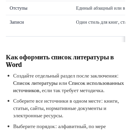
Отступы
Единый абзацный или вис
Записи
Один стиль для книг, стате
Как оформить список литературы в
Word
Создайте отдельный раздел после заключения:
Список литературы
или
Список использованных
источников
, если так требует методичка.
Соберите все источники в одном месте: книги,
статьи, сайты, нормативные документы и
электронные ресурсы.
Выберите порядок: алфавитный, по мере