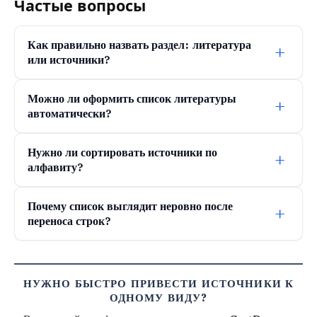
Частые вопросы
Как правильно назвать раздел: литература
+
или источники?
Можно ли оформить список литературы
+
автоматически?
Нужно ли сортировать источники по
+
алфавиту?
Почему список выглядит неровно после
+
переноса строк?
НУЖНО БЫСТРО ПРИВЕСТИ ИСТОЧНИКИ К
ОДНОМУ ВИДУ?