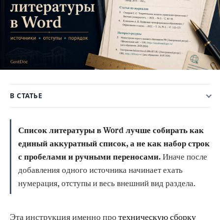
В СТАТЬЕ
Список литературы в Word лучше собирать как
единый аккуратный список, а не как набор строк
с пробелами и ручными переносами.
Иначе после
добавления одного источника начинает ехать
нумерация, отступы и весь внешний вид раздела.
Эта инструкция именно про
техническую сборку