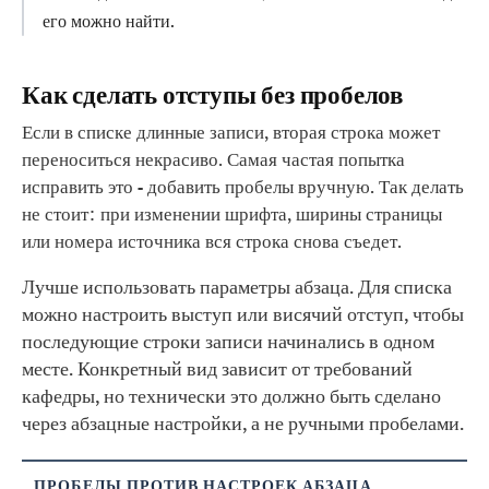
его можно найти.
Как сделать отступы без пробелов
Если в списке длинные записи, вторая строка может
переноситься некрасиво. Самая частая попытка
исправить это - добавить пробелы вручную. Так делать
не стоит: при изменении шрифта, ширины страницы
или номера источника вся строка снова съедет.
Лучше использовать параметры абзаца. Для списка
можно настроить выступ или висячий отступ, чтобы
последующие строки записи начинались в одном
месте. Конкретный вид зависит от требований
кафедры, но технически это должно быть сделано
через абзацные настройки, а не ручными пробелами.
ПРОБЕЛЫ ПРОТИВ НАСТРОЕК АБЗАЦА