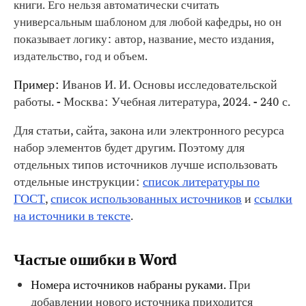
книги. Его нельзя автоматически считать
универсальным шаблоном для любой кафедры, но он
показывает логику: автор, название, место издания,
издательство, год и объем.
Пример:
Иванов И. И. Основы исследовательской
работы. - Москва: Учебная литература, 2024. - 240 с.
Для статьи, сайта, закона или электронного ресурса
набор элементов будет другим. Поэтому для
отдельных типов источников лучше использовать
отдельные инструкции:
список литературы по
ГОСТ
,
список использованных источников
и
ссылки
на источники в тексте
.
Частые ошибки в Word
Номера источников набраны руками.
При
добавлении нового источника приходится