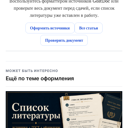
Воспользуйтесь форматтером источников GostDoc или
проверьте весь документ перед сдачей, если список
литературы уже вставлен в работу.
Оформить источники
Все статьи
Проверить документ
МОЖЕТ БЫТЬ ИНТЕРЕСНО
Ещё по теме оформления