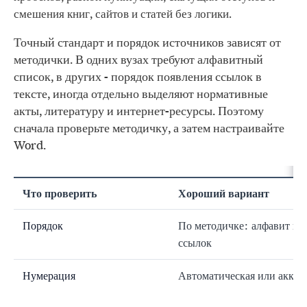
смешения книг, сайтов и статей без логики.
Точный стандарт и порядок источников зависят от
методички. В одних вузах требуют алфавитный
список, в других - порядок появления ссылок в
тексте, иногда отдельно выделяют нормативные
акты, литературу и интернет-ресурсы. Поэтому
сначала проверьте методичку, а затем настраивайте
Word.
Что проверить
Хороший вариант
Порядок
По методичке: алфавит ил
ссылок
Нумерация
Автоматическая или аккур