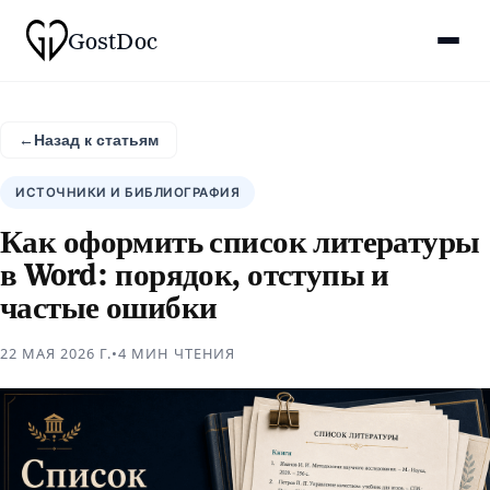
Gost
Doc
←
Назад к статьям
ИСТОЧНИКИ И БИБЛИОГРАФИЯ
Как оформить список литературы
в Word: порядок, отступы и
частые ошибки
22 МАЯ 2026 Г.
•
4 МИН
ЧТЕНИЯ