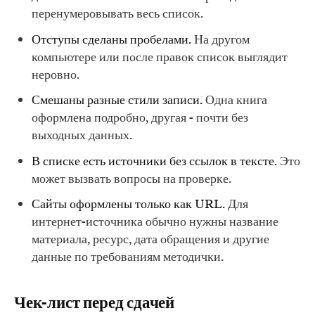
перенумеровывать весь список.
Отступы сделаны пробелами.
На другом
компьютере или после правок список выглядит
неровно.
Смешаны разные стили записи.
Одна книга
оформлена подробно, другая - почти без
выходных данных.
В списке есть источники без ссылок в тексте.
Это
может вызвать вопросы на проверке.
Сайты оформлены только как URL.
Для
интернет-источника обычно нужны название
материала, ресурс, дата обращения и другие
данные по требованиям методички.
Чек-лист перед сдачей