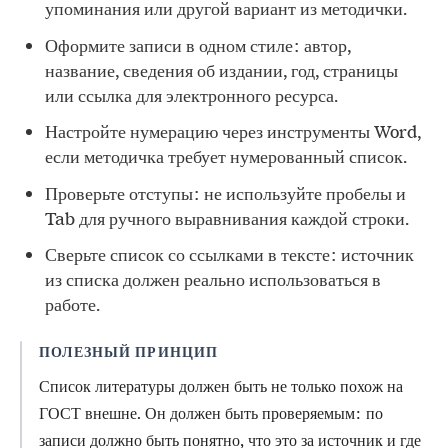
упоминания или другой вариант из методички.
Оформите записи в одном стиле: автор,
название, сведения об издании, год, страницы
или ссылка для электронного ресурса.
Настройте нумерацию через инструменты Word,
если методичка требует нумерованный список.
Проверьте отступы: не используйте пробелы и
Tab для ручного выравнивания каждой строки.
Сверьте список со ссылками в тексте: источник
из списка должен реально использоваться в
работе.
ПОЛЕЗНЫЙ ПРИНЦИП
Список литературы должен быть не только похож на
ГОСТ внешне. Он должен быть проверяемым: по
записи должно быть понятно, что это за источник и где