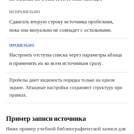
НЕПРАВИЛЬНО
Сдвигать вторую строку источника пробелами,
пока она визуально не совпадет с остальными.
ПРАВИЛЬНО
Настроить отступы списка через параметры абзаца
и применить их ко всем источникам сразу.
Пробелы дают видимость порядка только на одном
экране. Абзацные настройки сохраняют структуру при
правках.
Пример записи источника
Ниже пример учебной библиографической записи для