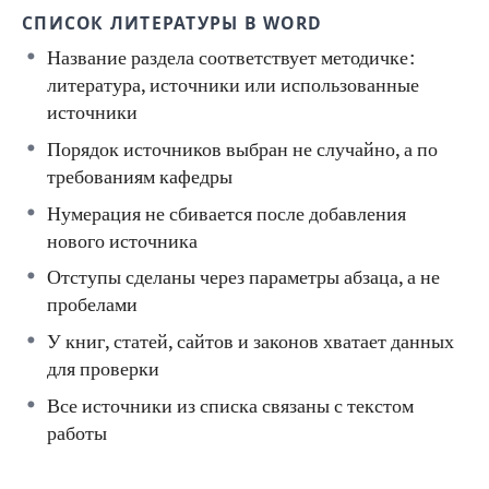
СПИСОК ЛИТЕРАТУРЫ В WORD
Название раздела соответствует методичке:
литература, источники или использованные
источники
Порядок источников выбран не случайно, а по
требованиям кафедры
Нумерация не сбивается после добавления
нового источника
Отступы сделаны через параметры абзаца, а не
пробелами
У книг, статей, сайтов и законов хватает данных
для проверки
Все источники из списка связаны с текстом
работы