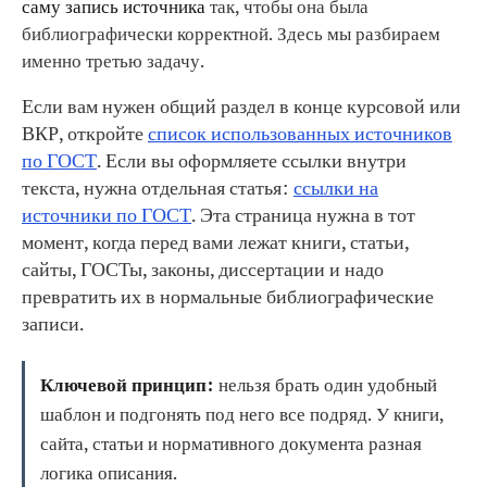
саму запись источника
так, чтобы она была
библиографически корректной. Здесь мы разбираем
именно третью задачу.
Если вам нужен общий раздел в конце курсовой или
ВКР, откройте
список использованных источников
по ГОСТ
. Если вы оформляете ссылки внутри
текста, нужна отдельная статья:
ссылки на
источники по ГОСТ
. Эта страница нужна в тот
момент, когда перед вами лежат книги, статьи,
сайты, ГОСТы, законы, диссертации и надо
превратить их в нормальные библиографические
записи.
Ключевой принцип:
нельзя брать один удобный
шаблон и подгонять под него все подряд. У книги,
сайта, статьи и нормативного документа разная
логика описания.