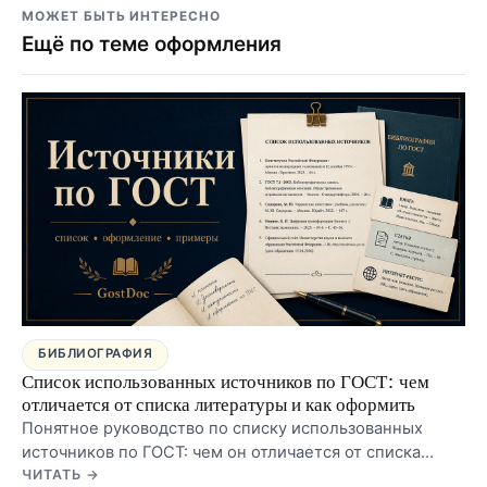
МОЖЕТ БЫТЬ ИНТЕРЕСНО
Ещё по теме оформления
БИБЛИОГРАФИЯ
Список использованных источников по ГОСТ: чем
отличается от списка литературы и как оформить
Понятное руководство по списку использованных
источников по ГОСТ: чем он отличается от списка
литературы, какой заголовок безопаснее для
ЧИТАТЬ →