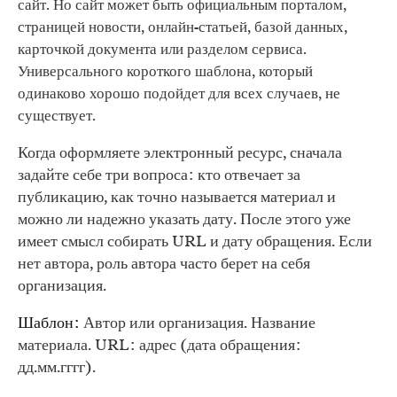
сайт. Но сайт может быть официальным порталом,
страницей новости, онлайн-статьей, базой данных,
карточкой документа или разделом сервиса.
Универсального короткого шаблона, который
одинаково хорошо подойдет для всех случаев, не
существует.
Когда оформляете электронный ресурс, сначала
задайте себе три вопроса: кто отвечает за
публикацию, как точно называется материал и
можно ли надежно указать дату. После этого уже
имеет смысл собирать URL и дату обращения. Если
нет автора, роль автора часто берет на себя
организация.
Шаблон:
Автор или организация. Название
материала. URL: адрес (дата обращения:
дд.мм.гггг).