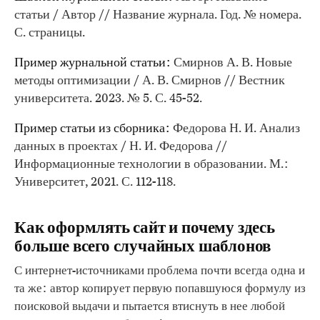
статьи / Автор // Название журнала. Год. № номера.
С. страницы.
Пример журнальной статьи:
Смирнов А. В. Новые
методы оптимизации / А. В. Смирнов // Вестник
университета. 2023. № 5. С. 45-52.
Пример статьи из сборника:
Федорова Н. И. Анализ
данных в проектах / Н. И. Федорова //
Информационные технологии в образовании. М.:
Университет, 2021. С. 112-118.
Как оформлять сайт и почему здесь
больше всего случайных шаблонов
С интернет-источниками проблема почти всегда одна и
та же: автор копирует первую попавшуюся формулу из
поисковой выдачи и пытается втиснуть в нее любой