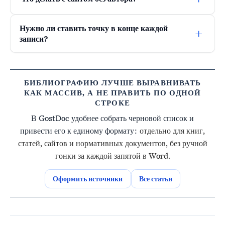
Нужно ли ставить точку в конце каждой
+
записи?
БИБЛИОГРАФИЮ ЛУЧШЕ ВЫРАВНИВАТЬ
КАК МАССИВ, А НЕ ПРАВИТЬ ПО ОДНОЙ
СТРОКЕ
В GostDoc удобнее собрать черновой список и
привести его к единому формату:
отдельно для книг,
статей, сайтов и нормативных документов, без ручной
гонки за каждой запятой в Word.
Оформить источники
Все статьи