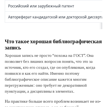
Российский или зарубежный патент
Автореферат кандидатской или докторской диссертац
Что такое хорошая библиографическая
запись
Хорошая запись не просто “похожа на ГОСТ”. Она
позволяет без лишних вопросов понять, что это за
источник, кто его создал, где он опубликован, когда
появился и как его найти. Именно поэтому
библиографическое описание кажется многим
перегруженным: оно требует не декоративной
пунктуации, а дисциплины в элементах.
На практике больше всего проблем возникает не из-