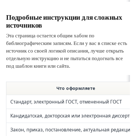
Подробные инструкции для сложных
источников
Эта страница остается общим хабом по
библиографическим записям. Если у вас в списке есть
источник со своей логикой описания, лучше открыть
отдельную инструкцию и не пытаться подогнать все
под шаблон книги или сайта.
Что оформляете
Стандарт, электронный ГОСТ, отмененный ГОСТ
Кандидатская, докторская или электронная диссерта
Закон, приказ, постановление, актуальная редакция