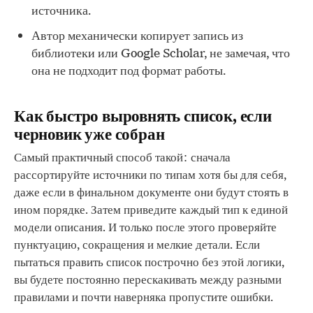
источника.
Автор механически копирует запись из
библиотеки или Google Scholar, не замечая, что
она не подходит под формат работы.
Как быстро выровнять список, если
черновик уже собран
Самый практичный способ такой: сначала
рассортируйте источники по типам хотя бы для себя,
даже если в финальном документе они будут стоять в
ином порядке. Затем приведите каждый тип к единой
модели описания. И только после этого проверяйте
пунктуацию, сокращения и мелкие детали. Если
пытаться править список построчно без этой логики,
вы будете постоянно перескакивать между разными
правилами и почти наверняка пропустите ошибки.