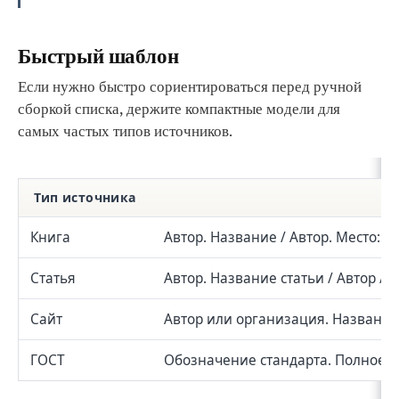
Быстрый шаблон
Если нужно быстро сориентироваться перед ручной
сборкой списка, держите компактные модели для
самых частых типов источников.
Тип источника
Книга
Автор. Название / Автор. Место: И
Статья
Автор. Название статьи / Автор /
Сайт
Автор или организация. Название 
ГОСТ
Обозначение стандарта. Полное на