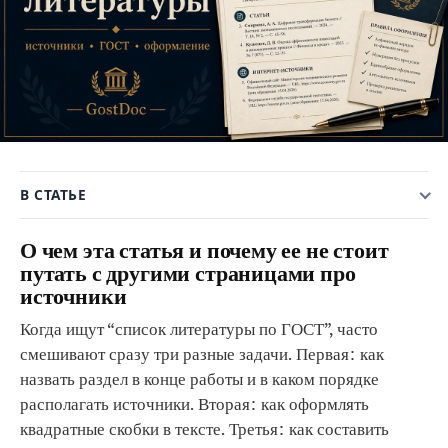
В СТАТЬЕ
О чем эта статья и почему ее не стоит
путать с другими страницами про
источники
Когда ищут “список литературы по ГОСТ”, часто
смешивают сразу три разные задачи. Первая: как
назвать раздел в конце работы и в каком порядке
располагать источники. Вторая: как оформлять
квадратные скобки в тексте. Третья: как составить