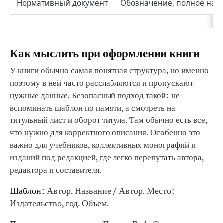
Нормативный документ
Обозначение, полное наи
Как мыслить при оформлении книги
У книги обычно самая понятная структура, но именно
поэтому в ней часто расслабляются и пропускают
нужные данные. Безопасный подход такой: не
вспоминать шаблон по памяти, а смотреть на
титульный лист и оборот титула. Там обычно есть все,
что нужно для корректного описания. Особенно это
важно для учебников, коллективных монографий и
изданий под редакцией, где легко перепутать автора,
редактора и составителя.
Шаблон:
Автор. Название / Автор. Место:
Издательство, год. Объем.