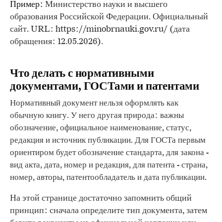
Пример:
Министерство науки и высшего
образования Российской Федерации. Официальный
сайт. URL: https://minobrnauki.gov.ru/ (дата
обращения: 12.05.2026).
Что делать с нормативными
документами, ГОСТами и патентами
Нормативный документ нельзя оформлять как
обычную книгу. У него другая природа: важны
обозначение, официальное наименование, статус,
редакция и источник публикации. Для ГОСТа первым
ориентиром будет обозначение стандарта, для закона -
вид акта, дата, номер и редакция, для патента - страна,
номер, авторы, патентообладатель и дата публикации.
На этой странице достаточно запомнить общий
принцип: сначала определите тип документа, затем