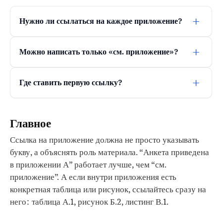
+
Нужно ли ссылаться на каждое приложение?
+
Можно написать только «см. приложение»?
+
Где ставить первую ссылку?
Главное
Ссылка на приложение должна не просто указывать
букву, а объяснять роль материала. “Анкета приведена
в приложении А” работает лучше, чем “см.
приложение”. А если внутри приложения есть
конкретная таблица или рисунок, ссылайтесь сразу на
него: таблица А.1, рисунок Б.2, листинг В.1.