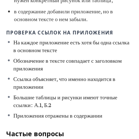
нужен конкретный рисунок или таблица;
в содержание добавили приложение, но в
основном тексте о нем забыли.
ПРОВЕРКА ССЫЛОК НА ПРИЛОЖЕНИЯ
На каждое приложение есть хотя бы одна ссылка
в основном тексте
Обозначение в тексте совпадает с заголовком
приложения
Ссылка объясняет, что именно находится в
приложении
Большие таблицы и рисунки имеют точные
ссылки: А.1, Б.2
Приложения отражены в содержании
Частые вопросы