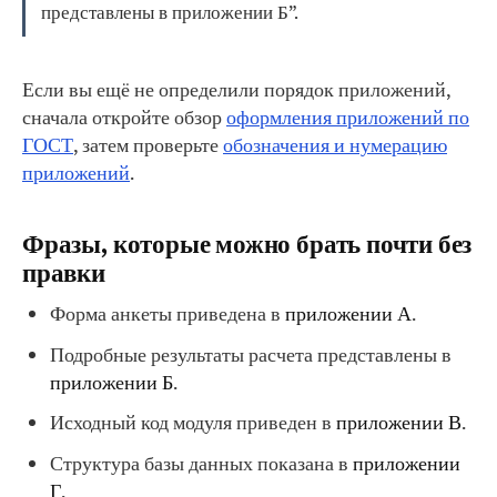
представлены в приложении Б”.
Если вы ещё не определили порядок приложений,
сначала откройте обзор
оформления приложений по
ГОСТ
, затем проверьте
обозначения и нумерацию
приложений
.
Фразы, которые можно брать почти без
правки
Форма анкеты приведена в
приложении А
.
Подробные результаты расчета представлены в
приложении Б
.
Исходный код модуля приведен в
приложении В
.
Структура базы данных показана в
приложении
Г
.