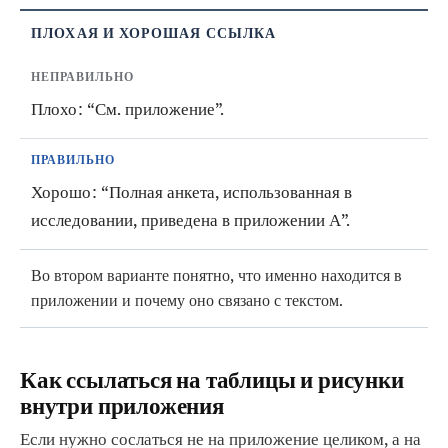
ПЛОХАЯ И ХОРОШАЯ ССЫЛКА
НЕПРАВИЛЬНО
Плохо: “См. приложение”.
ПРАВИЛЬНО
Хорошо: “Полная анкета, использованная в
исследовании, приведена в приложении А”.
Во втором варианте понятно, что именно находится в
приложении и почему оно связано с текстом.
Как ссылаться на таблицы и рисунки
внутри приложения
Если нужно сослаться не на приложение целиком, а на