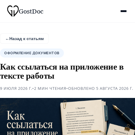
Gost
Doc
←
Назад к статьям
ОФОРМЛЕНИЕ ДОКУМЕНТОВ
Как ссылаться на приложение в
тексте работы
9 ИЮЛЯ 2026 Г.
•
2 МИН
ЧТЕНИЯ
•
ОБНОВЛЕНО
5 АВГУСТА 2026 Г.