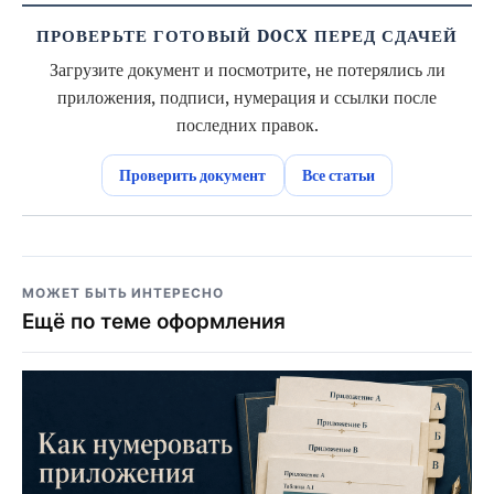
ПРОВЕРЬТЕ ГОТОВЫЙ DOCX ПЕРЕД СДАЧЕЙ
Загрузите документ и посмотрите, не потерялись ли
приложения, подписи, нумерация и ссылки после
последних правок.
Проверить документ
Все статьи
МОЖЕТ БЫТЬ ИНТЕРЕСНО
Ещё по теме оформления