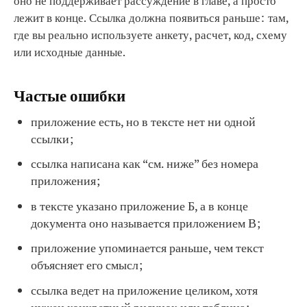
оно не поддерживает рассуждение в главе, а просто
лежит в конце. Ссылка должна появиться раньше: там,
где вы реально используете анкету, расчет, код, схему
или исходные данные.
Частые ошибки
приложение есть, но в тексте нет ни одной
ссылки;
ссылка написана как “см. ниже” без номера
приложения;
в тексте указано приложение Б, а в конце
документа оно называется приложением В;
приложение упоминается раньше, чем текст
объясняет его смысл;
ссылка ведет на приложение целиком, хотя