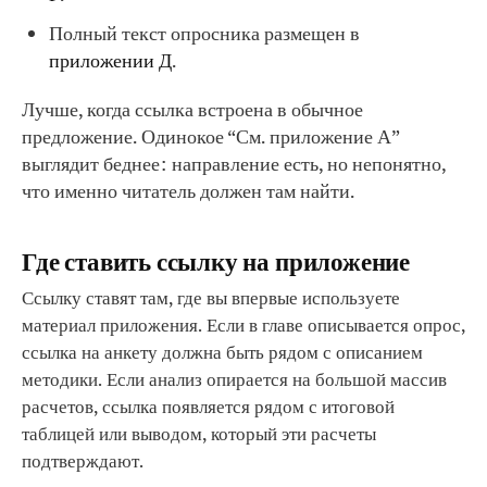
Полный текст опросника размещен в
приложении Д
.
Лучше, когда ссылка встроена в обычное
предложение. Одинокое “См. приложение А”
выглядит беднее: направление есть, но непонятно,
что именно читатель должен там найти.
Где ставить ссылку на приложение
Ссылку ставят там, где вы впервые используете
материал приложения. Если в главе описывается опрос,
ссылка на анкету должна быть рядом с описанием
методики. Если анализ опирается на большой массив
расчетов, ссылка появляется рядом с итоговой
таблицей или выводом, который эти расчеты
подтверждают.