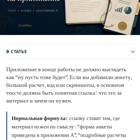
В СТАТЬЕ
Приложение в конце работы не должно выглядеть
как “ну пусть тоже будет”. Если вы добавили анкету,
большой расчет, код или скриншоты, в основном
тексте должна быть понятная ссылка: что это за
материал и зачем он нужен.
Нормальная формула:
ссылку ставят там, где
материал нужен по смыслу: “форма анкеты
приведена в приложении А”, “подробные расчеты