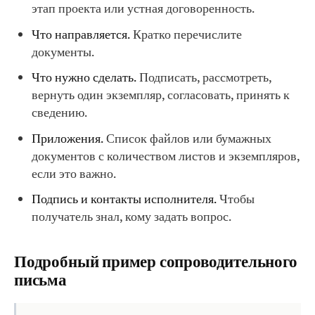
этап проекта или устная договоренность.
Что направляется.
Кратко перечислите
документы.
Что нужно сделать.
Подписать, рассмотреть,
вернуть один экземпляр, согласовать, принять к
сведению.
Приложения.
Список файлов или бумажных
документов с количеством листов и экземпляров,
если это важно.
Подпись и контакты исполнителя.
Чтобы
получатель знал, кому задать вопрос.
Подробный пример сопроводительного
письма