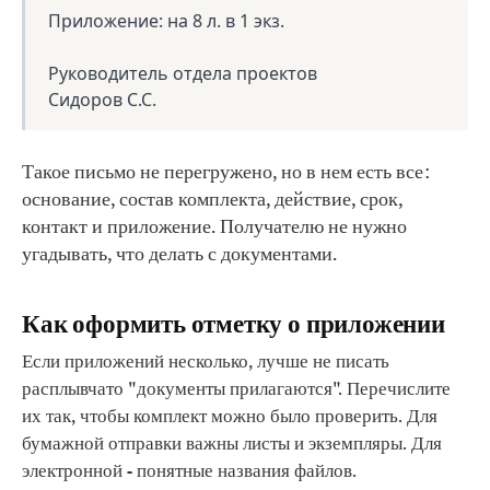
Приложение: на 8 л. в 1 экз.
Руководитель отдела проектов
Сидоров С.С.
Такое письмо не перегружено, но в нем есть все:
основание, состав комплекта, действие, срок,
контакт и приложение. Получателю не нужно
угадывать, что делать с документами.
Как оформить отметку о приложении
Если приложений несколько, лучше не писать
расплывчато "документы прилагаются". Перечислите
их так, чтобы комплект можно было проверить. Для
бумажной отправки важны листы и экземпляры. Для
электронной - понятные названия файлов.