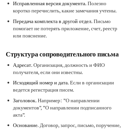
Исправленная версия документа.
Полезно
коротко перечислить, какие замечания учтены.
Передача комплекта в другой отдел.
Письмо
помогает не потерять приложение, счет, реестр
или пояснение.
Структура сопроводительного письма
Адресат.
Организация, должность и ФИО
получателя, если они известны.
Исходящий номер и дата.
Если в организации
ведется регистрация писем.
Заголовок.
Например: "О направлении
документов", "О направлении подписанного
акта".
Основание.
Договор, запрос, письмо, поручение,