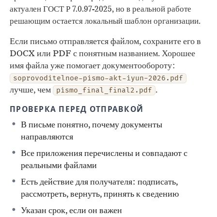
актуален ГОСТ Р 7.0.97-2025, но в реальной работе
решающим остается локальный шаблон организации.
Если письмо отправляется файлом, сохраните его в
DOCX или PDF с понятным названием. Хорошее
имя файла уже помогает документообороту:
soprovoditelnoe-pismo-akt-iyun-2026.pdf
лучше, чем
.
pismo_final_final2.pdf
ПРОВЕРКА ПЕРЕД ОТПРАВКОЙ
В письме понятно, почему документы
направляются
Все приложения перечислены и совпадают с
реальными файлами
Есть действие для получателя: подписать,
рассмотреть, вернуть, принять к сведению
Указан срок, если он важен