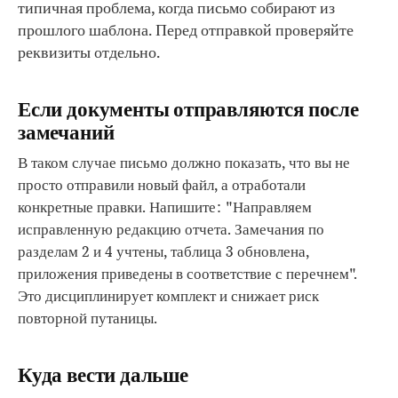
типичная проблема, когда письмо собирают из
прошлого шаблона. Перед отправкой проверяйте
реквизиты отдельно.
Если документы отправляются после
замечаний
В таком случае письмо должно показать, что вы не
просто отправили новый файл, а отработали
конкретные правки. Напишите: "Направляем
исправленную редакцию отчета. Замечания по
разделам 2 и 4 учтены, таблица 3 обновлена,
приложения приведены в соответствие с перечнем".
Это дисциплинирует комплект и снижает риск
повторной путаницы.
Куда вести дальше