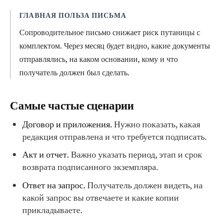
ГЛАВНАЯ ПОЛЬЗА ПИСЬМА
Сопроводительное письмо снижает риск путаницы с
комплектом. Через месяц будет видно, какие документы
отправлялись, на каком основании, кому и что
получатель должен был сделать.
Самые частые сценарии
Договор и приложения.
Нужно показать, какая
редакция отправлена и что требуется подписать.
Акт и отчет.
Важно указать период, этап и срок
возврата подписанного экземпляра.
Ответ на запрос.
Получатель должен видеть, на
какой запрос вы отвечаете и какие копии
прикладываете.