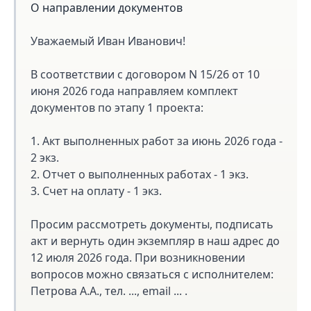
О направлении документов
Уважаемый Иван Иванович!
В соответствии с договором N 15/26 от 10
июня 2026 года направляем комплект
документов по этапу 1 проекта:
1. Акт выполненных работ за июнь 2026 года -
2 экз.
2. Отчет о выполненных работах - 1 экз.
3. Счет на оплату - 1 экз.
Просим рассмотреть документы, подписать
акт и вернуть один экземпляр в наш адрес до
12 июля 2026 года. При возникновении
вопросов можно связаться с исполнителем:
Петрова А.А., тел. ..., email ... .