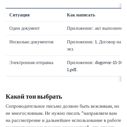
Ситуация
Как написать
Один документ
Приложение: акт выполненных р
Несколько документов
Приложения: 1. Договор на 6 л.
экз.
Электронная отправка
Приложения: dogovor-15-26.do
1.pdf.
Какой тон выбрать
Сопроводительное письмо должно быть вежливым, но
не многословным. Не нужно писать "направляем вам
на рассмотрение и дальнейшее использование в работе