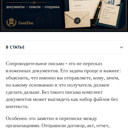
В СТАТЬЕ
Сопроводительное письмо - это не пересказ
вложенных документов. Его задача проще и важнее:
объяснить, что именно вы отправляете, кому, зачем,
по какому основанию и что получатель должен
сделать дальше. Без такого письма комплект
документов может выглядеть как набор файлов без
контекста.
Особенно это заметно в переписке между
организациями. Отправили договор, акт, отчет,