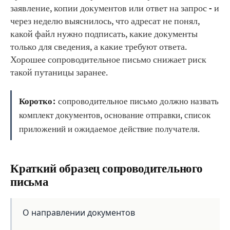
заявление, копии документов или ответ на запрос - и
через неделю выяснилось, что адресат не понял,
какой файл нужно подписать, какие документы
только для сведения, а какие требуют ответа.
Хорошее сопроводительное письмо снижает риск
такой путаницы заранее.
Коротко:
сопроводительное письмо должно назвать
комплект документов, основание отправки, список
приложений и ожидаемое действие получателя.
Краткий образец сопроводительного
письма
О направлении документов