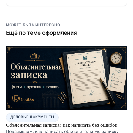
МОЖЕТ БЫТЬ ИНТЕРЕСНО
Ещё по теме оформления
ДЕЛОВЫЕ ДОКУМЕНТЫ
Объяснительная записка: как написать без ошибок
Показываем, как написать объяснительную записку