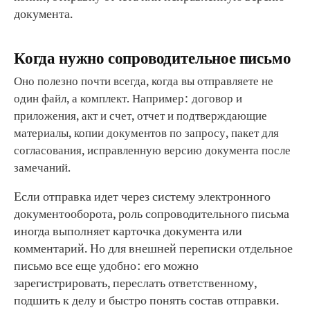
документа.
Когда нужно сопроводительное письмо
Оно полезно почти всегда, когда вы отправляете не
один файл, а комплект. Например: договор и
приложения, акт и счет, отчет и подтверждающие
материалы, копии документов по запросу, пакет для
согласования, исправленную версию документа после
замечаний.
Если отправка идет через систему электронного
документооборота, роль сопроводительного письма
иногда выполняет карточка документа или
комментарий. Но для внешней переписки отдельное
письмо все еще удобно: его можно
зарегистрировать, переслать ответственному,
подшить к делу и быстро понять состав отправки.