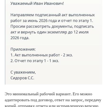
Уважаемый Иван Иванович!
Направляем подписанный акт выполненных
работ за июнь 2026 года и отчет по этапу 1.
Просим рассмотреть документы, подписать
акт и вернуть один экземпляр до 12 июля
2026 года.
Приложения:
1. Акт выполненных работ - 2 экз.
2. Отчет по этапу 1 - 1 экз.
С уважением,
Сидоров С.С.
Это минимальный рабочий вариант. Его можно
адаптировать под договор, ответ на запрос, передачу
копий, отправку отчета или исправленную версию