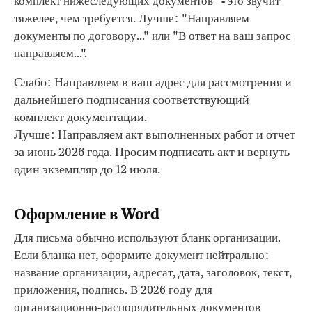
комплект нижеследующих документов" - это звучит
тяжелее, чем требуется. Лучше: "Направляем
документы по договору..." или "В ответ на ваш запрос
направляем...".
Слабо: Направляем в ваш адрес для рассмотрения и
дальнейшего подписания соответствующий
комплект документации.
Лучше: Направляем акт выполненных работ и отчет
за июнь 2026 года. Просим подписать акт и вернуть
один экземпляр до 12 июля.
Оформление в Word
Для письма обычно используют бланк организации.
Если бланка нет, оформите документ нейтрально:
название организации, адресат, дата, заголовок, текст,
приложения, подпись. В 2026 году для
организационно-распорядительных документов