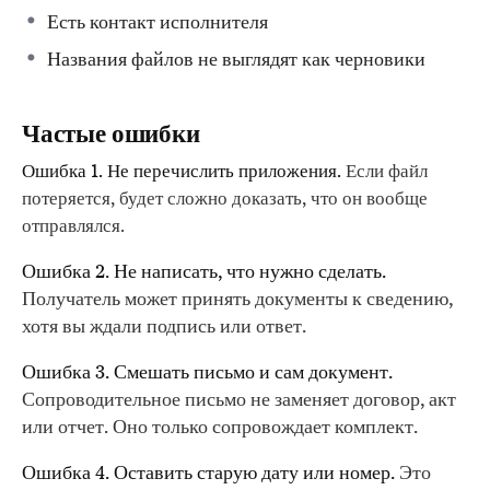
Есть контакт исполнителя
Названия файлов не выглядят как черновики
Частые ошибки
Ошибка 1. Не перечислить приложения.
Если файл
потеряется, будет сложно доказать, что он вообще
отправлялся.
Ошибка 2. Не написать, что нужно сделать.
Получатель может принять документы к сведению,
хотя вы ждали подпись или ответ.
Ошибка 3. Смешать письмо и сам документ.
Сопроводительное письмо не заменяет договор, акт
или отчет. Оно только сопровождает комплект.
Ошибка 4. Оставить старую дату или номер.
Это