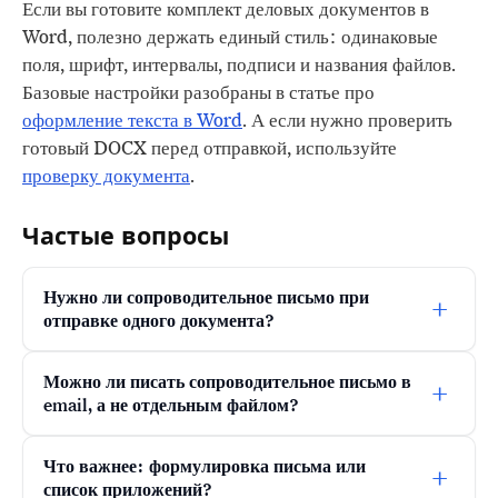
Если вы готовите комплект деловых документов в
Word, полезно держать единый стиль: одинаковые
поля, шрифт, интервалы, подписи и названия файлов.
Базовые настройки разобраны в статье про
оформление текста в Word
. А если нужно проверить
готовый DOCX перед отправкой, используйте
проверку документа
.
Частые вопросы
Нужно ли сопроводительное письмо при
+
отправке одного документа?
Можно ли писать сопроводительное письмо в
+
email, а не отдельным файлом?
Что важнее: формулировка письма или
+
список приложений?