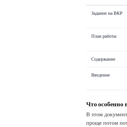
Задание на ВКР
План работы
Содержание
Введение
Что особенно 
В этом документ
проще потом пот