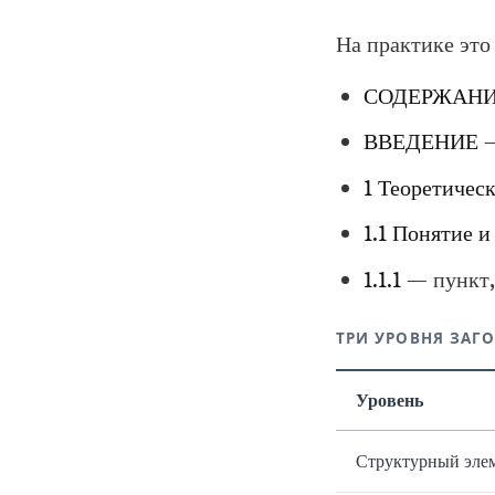
На практике это
СОДЕРЖАН
ВВЕДЕНИЕ
—
1 Теоретичес
1.1 Понятие и
1.1.1
— пункт, 
ТРИ УРОВНЯ ЗАГ
Уровень
Структурный эле