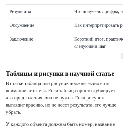
Результаты
Что получено: цифры, набл
Обсуждение
Как интерпретировать резу
Заключение
Короткий итог, практическ
следующий шаг
Таблицы и рисунки в научной статье
В статье таблица или рисунок должны экономить
внимание читателя. Если таблица просто дублирует
два предложения, она не нужна. Если рисунок
выглядит красиво, но не несет результата, его лучше
убрать.
У каждого объекта должны быть номер, название