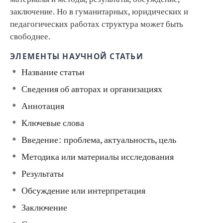
заключение. Но в гуманитарных, юридических и
педагогических работах структура может быть
свободнее.
ЭЛЕМЕНТЫ НАУЧНОЙ СТАТЬИ
Название статьи
Сведения об авторах и организациях
Аннотация
Ключевые слова
Введение: проблема, актуальность, цель
Методика или материалы исследования
Результаты
Обсуждение или интерпретация
Заключение