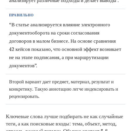
анализирует различные подходы и делает выводы”.
ПРАВИЛЬНО
“В статье анализируется влияние электронного
документооборота на сроки согласования
договоров в малом бизнесе. На основе сравнения
42 кейсов показано, что основной эффект возникает
не на этапе подписания, а при маршрутизации
документов”.
Второй вариант дает предмет, материал, результат и
конкретику. Такую аннотацию легче индексировать и
рецензировать.
Ключевые слова лучше подбирать не как случайные
теги, а как поисковые входы: тема, объект, метод,