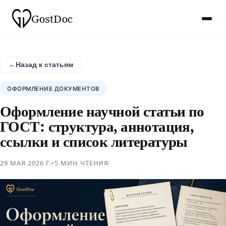
Gost
Doc
←
Назад к статьям
ОФОРМЛЕНИЕ ДОКУМЕНТОВ
Оформление научной статьи по
ГОСТ: структура, аннотация,
ссылки и список литературы
29 МАЯ 2026 Г.
•
5 МИН
ЧТЕНИЯ