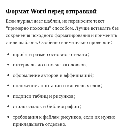
Формат Word перед отправкой
Если журнал дает шаблон, не переносите текст
“примерно похожим” способом. Лучше вставлять без
сохранения исходного форматирования и применять
стили шаблона. Особенно внимательно проверьте:
шрифт и размер основного текста;
интервалы до и после заголовков;
оформление авторов и аффилиаций;
положение аннотации и ключевых слов;
подписи таблиц и рисунков;
стиль ссылок и библиографии;
требования к файлам рисунков, если их нужно
прикладывать отдельно.