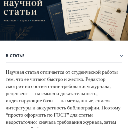
В СТАТЬЕ
Научная статья отличается от студенческой работы
тем, что ее читают быстро и жестко. Редактор
смотрит на соответствие требованиям журнала,
рецензент — на смысл и доказательность,
индексирующие базы — на метаданные, список
литературы и аккуратность библиографии. Поэтому
“просто оформить по ГОСТ” для статьи
недостаточно: сначала требования журнала, затем