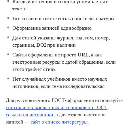
Каждый источник из списка упоминается в
тексте
Все ссылки в тексте есть в списке литературы
Оформление записей единообразно
Для статей указаны журнал, год, том, номер,
страницы, DOI при наличии
Сайты оформлены не просто URL, а как
электронные ресурсы с датой обращения, если
этого требует стиль
Нет случайных учебников вместо научных
источников, если тема исследовательская
Для русскоязычного ГОСТ-оформления используйте
список использованных источников по ГОСТ
,
ссылки на источники
, а для отдельных типов
записей —
сайт в списке литературы
.