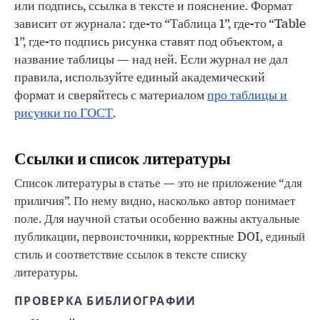
или подпись, ссылка в тексте и пояснение. Формат
зависит от журнала: где-то “Таблица 1”, где-то “Table
1”, где-то подпись рисунка ставят под объектом, а
название таблицы — над ней. Если журнал не дал
правила, используйте единый академический
формат и сверяйтесь с материалом
про таблицы и
рисунки по ГОСТ
.
Ссылки и список литературы
Список литературы в статье — это не приложение “для
приличия”. По нему видно, насколько автор понимает
поле. Для научной статьи особенно важны актуальные
публикации, первоисточники, корректные DOI, единый
стиль и соответствие ссылок в тексте списку
литературы.
ПРОВЕРКА БИБЛИОГРАФИИ