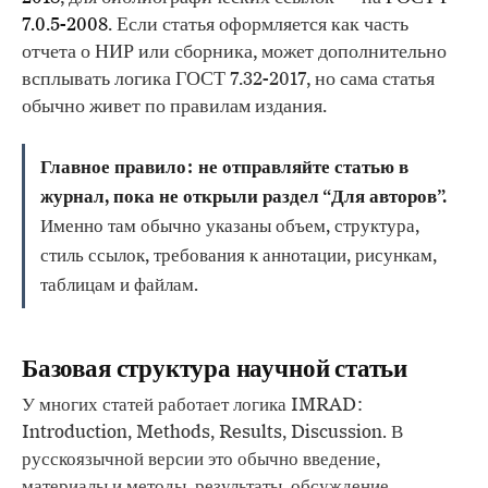
7.0.5-2008
. Если статья оформляется как часть
отчета о НИР или сборника, может дополнительно
всплывать логика ГОСТ 7.32-2017, но сама статья
обычно живет по правилам издания.
Главное правило: не отправляйте статью в
журнал, пока не открыли раздел “Для авторов”.
Именно там обычно указаны объем, структура,
стиль ссылок, требования к аннотации, рисункам,
таблицам и файлам.
Базовая структура научной статьи
У многих статей работает логика IMRAD:
Introduction, Methods, Results, Discussion. В
русскоязычной версии это обычно введение,
материалы и методы, результаты, обсуждение,