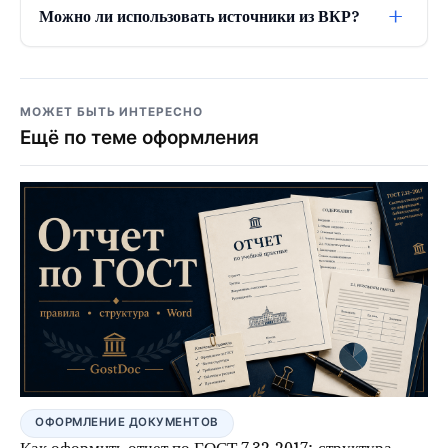
+
Можно ли использовать источники из ВКР?
МОЖЕТ БЫТЬ ИНТЕРЕСНО
Ещё по теме оформления
ОФОРМЛЕНИЕ ДОКУМЕНТОВ