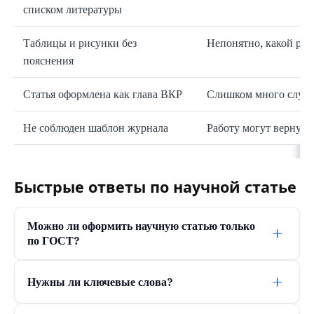
списком литературы
Таблицы и рисунки без
Непонятно, какой рез
пояснения
Статья оформлена как глава ВКР
Слишком много служеб
Не соблюден шаблон журнала
Работу могут вернуть
Быстрые ответы по научной статье
Можно ли оформить научную статью только
+
по ГОСТ?
+
Нужны ли ключевые слова?