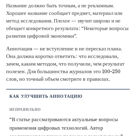
Название должно быть точным, а не рекламным.
Хорошее название сообщает предмет, материал или
метод исследования. Плохое — звучит широко и не
обещает конкретного результата: “Некоторые вопросы
развития цифровой экономики”.
Аннотация — не вступление и не пересказ плана.
Она должна коротко ответить: что исследовали,
зачем, каким методом, что получили, чем результат
полезен. Для большинства журналов это 100-250
слов, но точный объем смотрите в правилах.
КАК УЛУЧШИТЬ АННОТАЦИЮ
НЕПРАВИЛЬНО
“В статье рассматриваются актуальные вопросы
применения цифровых технологий. Автор