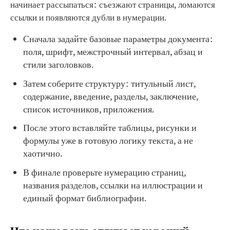
начинает рассыпаться: съезжают страницы, ломаются
ссылки и появляются дубли в нумерации.
Сначала задайте базовые параметры документа:
поля, шрифт, межстрочный интервал, абзац и
стили заголовков.
Затем соберите структуру: титульный лист,
содержание, введение, разделы, заключение,
список источников, приложения.
После этого вставляйте таблицы, рисунки и
формулы уже в готовую логику текста, а не
хаотично.
В финале проверьте нумерацию страниц,
названия разделов, ссылки на иллюстрации и
единый формат библиографии.