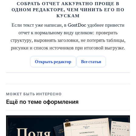
СОБРАТЬ ОТЧЕТ АККУРАТНО ПРОЩЕ В
ОДНОМ РЕДАКТОРЕ, ЧЕМ ЧИНИТЬ ЕГО ПО
КУСКАМ
Если текст уже написан, в GostDoc удобнее привести
отчет к нормальному виду целиком:
проверить
структуру, выровнять заголовки, не потерять таблицы,
рисунки и список источников при итоговой выгрузке.
Открыть редактор
Все статьи
МОЖЕТ БЫТЬ ИНТЕРЕСНО
Ещё по теме оформления