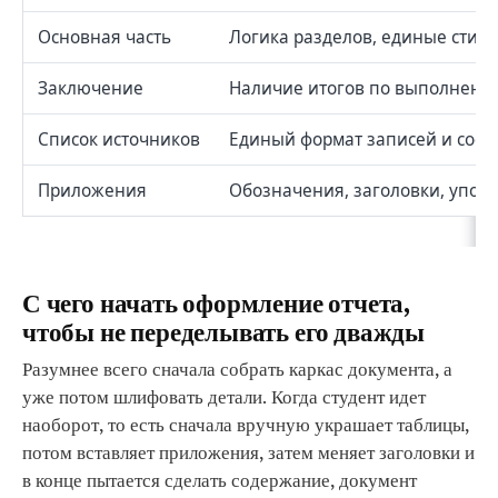
Основная часть
Логика разделов, единые стили
Заключение
Наличие итогов по выполненно
Список источников
Единый формат записей и соотв
Приложения
Обозначения, заголовки, упом
С чего начать оформление отчета,
чтобы не переделывать его дважды
Разумнее всего сначала собрать каркас документа, а
уже потом шлифовать детали. Когда студент идет
наоборот, то есть сначала вручную украшает таблицы,
потом вставляет приложения, затем меняет заголовки и
в конце пытается сделать содержание, документ