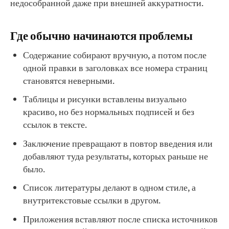
недособранной даже при внешней аккуратности.
Где обычно начинаются проблемы
Содержание собирают вручную, а потом после
одной правки в заголовках все номера страниц
становятся неверными.
Таблицы и рисунки вставлены визуально
красиво, но без нормальных подписей и без
ссылок в тексте.
Заключение превращают в повтор введения или
добавляют туда результаты, которых раньше не
было.
Список литературы делают в одном стиле, а
внутритекстовые ссылки в другом.
Приложения вставляют после списка источников