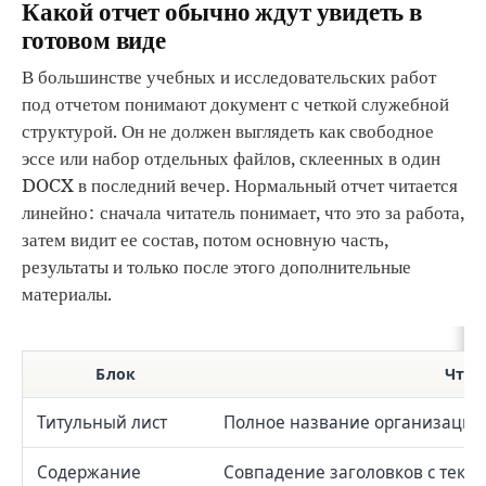
Какой отчет обычно ждут увидеть в
готовом виде
В большинстве учебных и исследовательских работ
под отчетом понимают документ с четкой служебной
структурой. Он не должен выглядеть как свободное
эссе или набор отдельных файлов, склеенных в один
DOCX в последний вечер. Нормальный отчет читается
линейно: сначала читатель понимает, что это за работа,
затем видит ее состав, потом основную часть,
результаты и только после этого дополнительные
материалы.
Блок
Что 
Титульный лист
Полное название организации, 
Содержание
Совпадение заголовков с текст