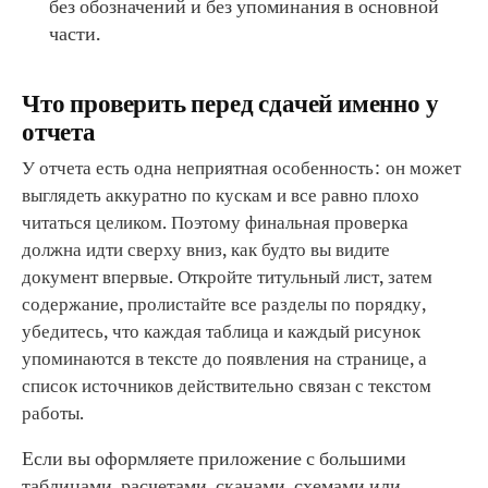
без обозначений и без упоминания в основной
части.
Что проверить перед сдачей именно у
отчета
У отчета есть одна неприятная особенность: он может
выглядеть аккуратно по кускам и все равно плохо
читаться целиком. Поэтому финальная проверка
должна идти сверху вниз, как будто вы видите
документ впервые. Откройте титульный лист, затем
содержание, пролистайте все разделы по порядку,
убедитесь, что каждая таблица и каждый рисунок
упоминаются в тексте до появления на странице, а
список источников действительно связан с текстом
работы.
Если вы оформляете приложение с большими
таблицами, расчетами, сканами, схемами или