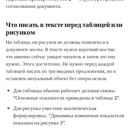
согласования документа.
Что писать в тексте перед таблицей или
рисунком
Ни таблица, ни рисунок не должны появляться в
документе молча. В тексте нужен короткий мостик:
что именно сейчас увидит читатель и зачем это ему
нужно. Этого достаточно. Не нужно перед каждой
таблицей писать по три вводных предложения, но и
оставлять визуальный объект без опоры нельзя.
Для таблицы обычно работает деловая связка:
“Основные показатели приведены в таблице 2”.
Для рисунка уместнее аналитическая
формулировка: “Динамика изменения показателя
показана на рисунке 3”.