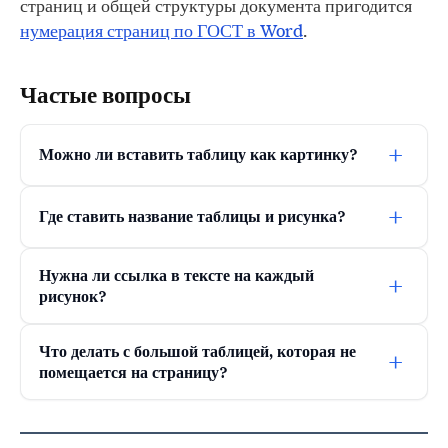
страниц и общей структуры документа пригодится
нумерация страниц по ГОСТ в Word
.
Частые вопросы
+
Можно ли вставить таблицу как картинку?
+
Где ставить название таблицы и рисунка?
Нужна ли ссылка в тексте на каждый
+
рисунок?
Что делать с большой таблицей, которая не
+
помещается на страницу?