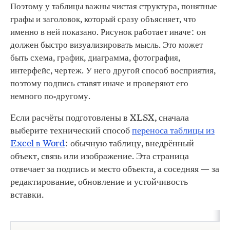
Поэтому у таблицы важны чистая структура, понятные
графы и заголовок, который сразу объясняет, что
именно в ней показано. Рисунок работает иначе: он
должен быстро визуализировать мысль. Это может
быть схема, график, диаграмма, фотография,
интерфейс, чертеж. У него другой способ восприятия,
поэтому подпись ставят иначе и проверяют его
немного по-другому.
Если расчёты подготовлены в XLSX, сначала
выберите технический способ
переноса таблицы из
Excel в Word
: обычную таблицу, внедрённый
объект, связь или изображение. Эта страница
отвечает за подпись и место объекта, а соседняя — за
редактирование, обновление и устойчивость
вставки.