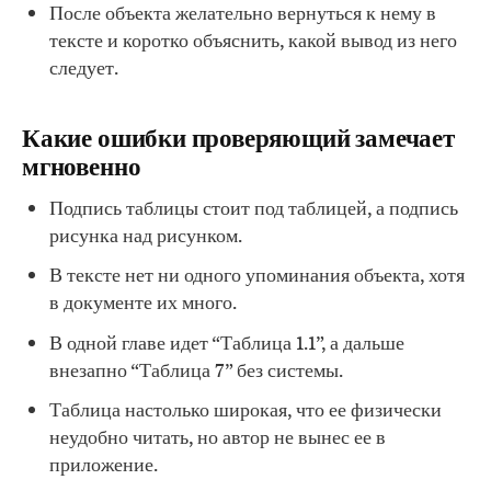
После объекта желательно вернуться к нему в
тексте и коротко объяснить, какой вывод из него
следует.
Какие ошибки проверяющий замечает
мгновенно
Подпись таблицы стоит под таблицей, а подпись
рисунка над рисунком.
В тексте нет ни одного упоминания объекта, хотя
в документе их много.
В одной главе идет “Таблица 1.1”, а дальше
внезапно “Таблица 7” без системы.
Таблица настолько широкая, что ее физически
неудобно читать, но автор не вынес ее в
приложение.