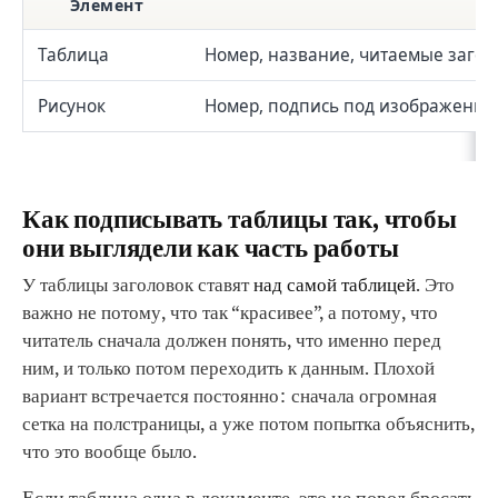
Элемент
Таблица
Номер, название, читаемые загол
Рисунок
Номер, подпись под изображением,
Как подписывать таблицы так, чтобы
они выглядели как часть работы
У таблицы заголовок ставят
над самой таблицей
. Это
важно не потому, что так “красивее”, а потому, что
читатель сначала должен понять, что именно перед
ним, и только потом переходить к данным. Плохой
вариант встречается постоянно: сначала огромная
сетка на полстраницы, а уже потом попытка объяснить,
что это вообще было.