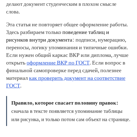
делают документ студенческим в плохом смысле
слова.
Эта статья не повторяет общее оформление работы.
Здесь разбираем только
поведение таблиц и
рисунков внутри документа
: подписи, нумерацию,
переносы, логику упоминания и типичные ошибки.
Если нужен общий каркас ВКР или диплома, лучше
открыть
оформление ВКР по ГОСТ
. Если вопрос в
финальной самопроверке перед сдачей, полезнее
материал
как проверить документ на соответствие
ГОСТ
.
Правило, которое спасает половину правок:
сначала в тексте появляется упоминание таблицы
или рисунка, и только потом сам объект на странице.