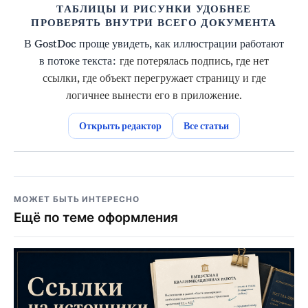
ТАБЛИЦЫ И РИСУНКИ УДОБНЕЕ
ПРОВЕРЯТЬ ВНУТРИ ВСЕГО ДОКУМЕНТА
В GostDoc проще увидеть, как иллюстрации работают
в потоке текста:
где потерялась подпись, где нет
ссылки, где объект перегружает страницу и где
логичнее вынести его в приложение.
Открыть редактор
Все статьи
МОЖЕТ БЫТЬ ИНТЕРЕСНО
Ещё по теме оформления