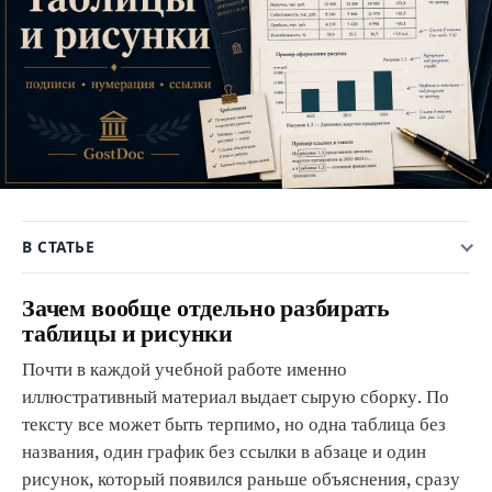
В СТАТЬЕ
Зачем вообще отдельно разбирать
таблицы и рисунки
Почти в каждой учебной работе именно
иллюстративный материал выдает сырую сборку. По
тексту все может быть терпимо, но одна таблица без
названия, один график без ссылки в абзаце и один
рисунок, который появился раньше объяснения, сразу