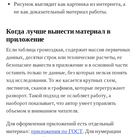
Рисунок выглядит как картинка из интернета, а
не как доказательный материал работы.
Когда лучше вынести материал в
приложение
Если таблица громоздкая, содержит массив первичных
данных, десятки строк или технические расчеты, ее
безопаснее вынести в приложение и в основной части
оставить только те данные, без которых нельзя понять
ход исследования. То же касается крупных схем,
листингов, сканов и графиков, которые перегружают
разворот. Такой подход не ослабляет работу, а
наоборот показывает, что автор умеет управлять
объемом и вниманием читателя.
Для оформления приложений есть отдельный
материал:
приложения по ГОСТ
. Для нумерации