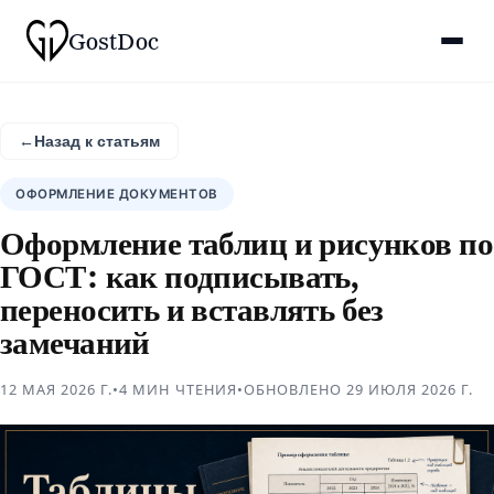
Gost
Doc
←
Назад к статьям
ОФОРМЛЕНИЕ ДОКУМЕНТОВ
Оформление таблиц и рисунков по
ГОСТ: как подписывать,
переносить и вставлять без
замечаний
12 МАЯ 2026 Г.
•
4 МИН
ЧТЕНИЯ
•
ОБНОВЛЕНО
29 ИЮЛЯ 2026 Г.