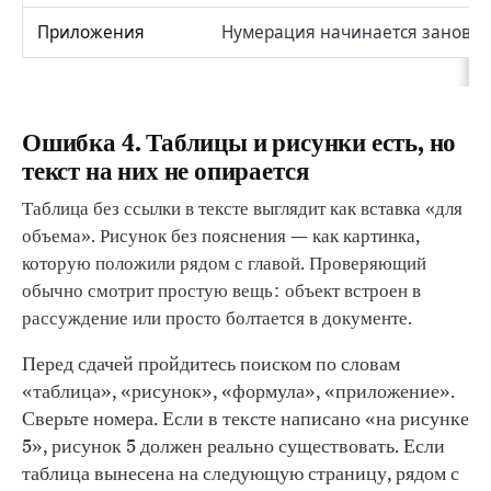
Приложения
Нумерация начинается заново 
Ошибка 4. Таблицы и рисунки есть, но
текст на них не опирается
Таблица без ссылки в тексте выглядит как вставка «для
объема». Рисунок без пояснения — как картинка,
которую положили рядом с главой. Проверяющий
обычно смотрит простую вещь: объект встроен в
рассуждение или просто болтается в документе.
Перед сдачей пройдитесь поиском по словам
«таблица», «рисунок», «формула», «приложение».
Сверьте номера. Если в тексте написано «на рисунке
5», рисунок 5 должен реально существовать. Если
таблица вынесена на следующую страницу, рядом с