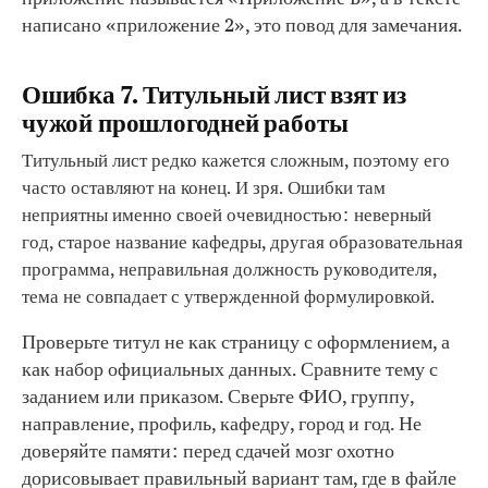
написано «приложение 2», это повод для замечания.
Ошибка 7. Титульный лист взят из
чужой прошлогодней работы
Титульный лист редко кажется сложным, поэтому его
часто оставляют на конец. И зря. Ошибки там
неприятны именно своей очевидностью: неверный
год, старое название кафедры, другая образовательная
программа, неправильная должность руководителя,
тема не совпадает с утвержденной формулировкой.
Проверьте титул не как страницу с оформлением, а
как набор официальных данных. Сравните тему с
заданием или приказом. Сверьте ФИО, группу,
направление, профиль, кафедру, город и год. Не
доверяйте памяти: перед сдачей мозг охотно
дорисовывает правильный вариант там, где в файле