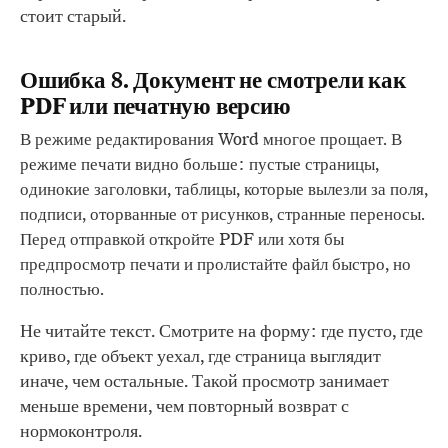
стоит старый.
Ошибка 8. Документ не смотрели как
PDF или печатную версию
В режиме редактирования Word многое прощает. В
режиме печати видно больше: пустые страницы,
одинокие заголовки, таблицы, которые вылезли за поля,
подписи, оторванные от рисунков, странные переносы.
Перед отправкой откройте PDF или хотя бы
предпросмотр печати и пролистайте файл быстро, но
полностью.
Не читайте текст. Смотрите на форму: где пусто, где
криво, где объект уехал, где страница выглядит
иначе, чем остальные. Такой просмотр занимает
меньше времени, чем повторный возврат с
нормоконтроля.