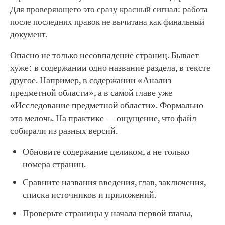
Для проверяющего это сразу красный сигнал: работа
после последних правок не вычитана как финальный
документ.
Опасно не только несовпадение страниц. Бывает
хуже: в содержании одно название раздела, в тексте
другое. Например, в содержании «Анализ
предметной области», а в самой главе уже
«Исследование предметной области». Формально
это мелочь. На практике — ощущение, что файл
собирали из разных версий.
Обновите содержание целиком, а не только
номера страниц.
Сравните названия введения, глав, заключения,
списка источников и приложений.
Проверьте страницы у начала первой главы,