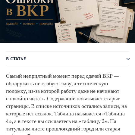
В СТАТЬЕ
Самый неприятный момент перед сдачей ВКР —
обнаружить не слабую главу, а техническую
поломку, из-за которой работу даже не начинают
спокойно читать. Содержание показывает старые
страницы. В списке источников остались записи, на
которые нет ссылок. Таблица называется «Таблица
4», а в тексте вы ссылаетесь на «таблицу 3». На
титульном листе прошлогодний город или старая