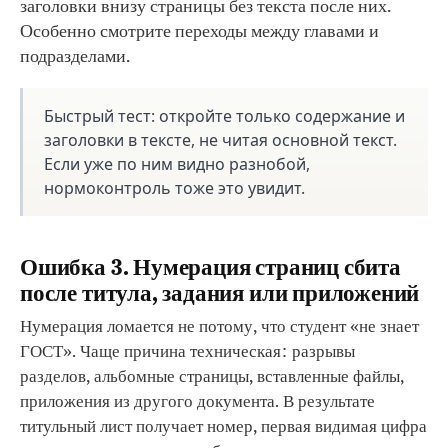
заголовки внизу страницы без текста после них.
Особенно смотрите переходы между главами и
подразделами.
Быстрый тест: откройте только содержание и
заголовки в тексте, не читая основной текст.
Если уже по ним видно разнобой,
нормоконтроль тоже это увидит.
Ошибка 3. Нумерация страниц сбита
после титула, задания или приложений
Нумерация ломается не потому, что студент «не знает
ГОСТ». Чаще причина техническая: разрывы
разделов, альбомные страницы, вставленные файлы,
приложения из другого документа. В результате
титульный лист получает номер, первая видимая цифра