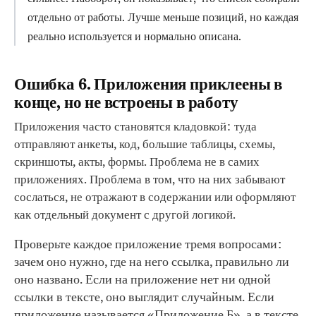
отдельно от работы. Лучше меньше позиций, но каждая
реально используется и нормально описана.
Ошибка 6. Приложения приклеены в
конце, но не встроены в работу
Приложения часто становятся кладовкой: туда
отправляют анкеты, код, большие таблицы, схемы,
скриншоты, акты, формы. Проблема не в самих
приложениях. Проблема в том, что на них забывают
сослаться, не отражают в содержании или оформляют
как отдельный документ с другой логикой.
Проверьте каждое приложение тремя вопросами:
зачем оно нужно, где на него ссылка, правильно ли
оно названо. Если на приложение нет ни одной
ссылки в тексте, оно выглядит случайным. Если
приложение называется «Приложение Б», а в тексте