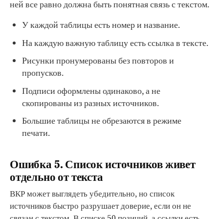
ней все равно должна быть понятная связь с текстом.
У каждой таблицы есть номер и название.
На каждую важную таблицу есть ссылка в тексте.
Рисунки пронумерованы без повторов и
пропусков.
Подписи оформлены одинаково, а не
скопированы из разных источников.
Большие таблицы не обрезаются в режиме
печати.
Ошибка 5. Список источников живет
отдельно от текста
ВКР может выглядеть убедительно, но список
источников быстро разрушает доверие, если он не
связан с текстом. В списке 50 позиций, а ссылки есть