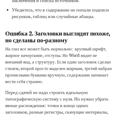
заключения и списка источников.
Убедитесь, что в содержание не попали подписи
рисунков, таблиц или случайные абзацы.
Ошибка 2. Заголовки выглядят похоже,
но сделаны по-разному
На глаз все может быть нормально: крупный шрифт,
жирное начертание, отступы. Но Word видит не
внешний вид, а структуру. Если один заголовок сделан
стилем, второй просто выделен жирным, третий набран
прописными буквами вручную, содержание начинает
вести себя странно.
Перед сдачей не надо строить идеальную
типографическую систему с нуля. Но нужно убрать
явные расхождения: точки в конце одних
заголовков, разные регистры, скачущие интервалы,