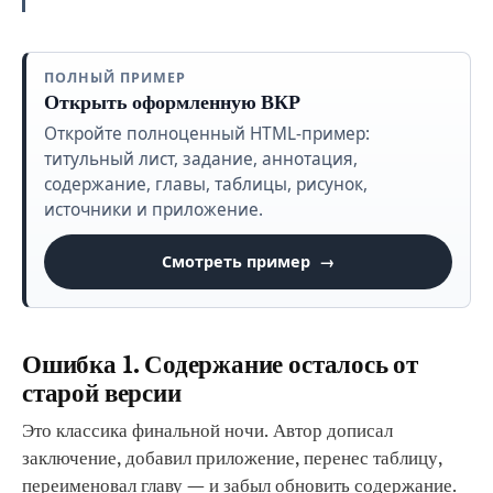
ПОЛНЫЙ ПРИМЕР
Открыть оформленную ВКР
Откройте полноценный HTML-пример:
титульный лист, задание, аннотация,
содержание, главы, таблицы, рисунок,
источники и приложение.
Смотреть пример
Ошибка 1. Содержание осталось от
старой версии
Это классика финальной ночи. Автор дописал
заключение, добавил приложение, перенес таблицу,
переименовал главу — и забыл обновить содержание.