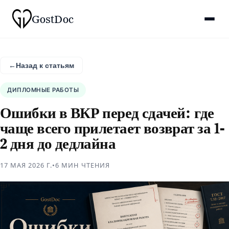
Gost
Doc
←
Назад к статьям
ДИПЛОМНЫЕ РАБОТЫ
Ошибки в ВКР перед сдачей: где
чаще всего прилетает возврат за 1-
2 дня до дедлайна
17 МАЯ 2026 Г.
•
6 МИН
ЧТЕНИЯ