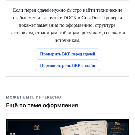
Если перед сдачей нужно быстро найти технические
слабые места,
загрузите DOCX в GostDoc. Проверка
покажет замечания по оформлению, структуре,
заголовкам, страницам, таблицам, рисункам, ссылкам и
источникам.
Проверить ВКР перед сдачей
Нормоконтроль ВКР онлайн
МОЖЕТ БЫТЬ ИНТЕРЕСНО
Ещё по теме оформления