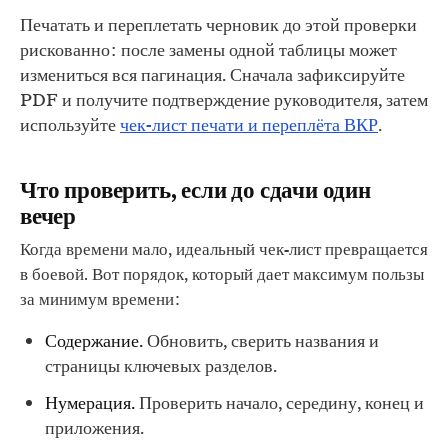
Печатать и переплетать черновик до этой проверки
рискованно: после замены одной таблицы может
измениться вся пагинация. Сначала зафиксируйте
PDF и получите подтверждение руководителя, затем
используйте
чек-лист печати и переплёта ВКР
.
Что проверить, если до сдачи один
вечер
Когда времени мало, идеальный чек-лист превращается
в боевой. Вот порядок, который дает максимум пользы
за минимум времени:
Содержание.
Обновить, сверить названия и
страницы ключевых разделов.
Нумерация.
Проверить начало, середину, конец и
приложения.