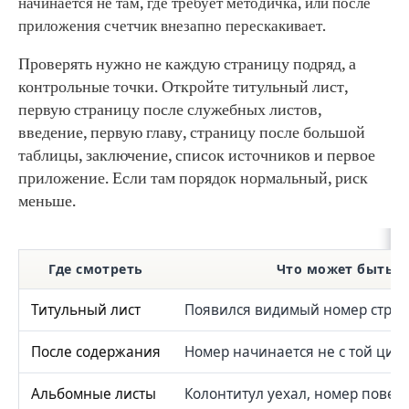
начинается не там, где требует методичка, или после
приложения счетчик внезапно перескакивает.
Проверять нужно не каждую страницу подряд, а
контрольные точки. Откройте титульный лист,
первую страницу после служебных листов,
введение, первую главу, страницу после большой
таблицы, заключение, список источников и первое
приложение. Если там порядок нормальный, риск
меньше.
Где смотреть
Что может быть н
Титульный лист
Появился видимый номер стра
После содержания
Номер начинается не с той циф
Альбомные листы
Колонтитул уехал, номер повер