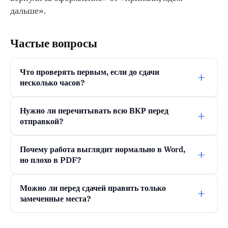
дальше».
Частые вопросы
Что проверять первым, если до сдачи
+
несколько часов?
Нужно ли перечитывать всю ВКР перед
+
отправкой?
Почему работа выглядит нормально в Word,
+
но плохо в PDF?
Можно ли перед сдачей править только
+
замеченные места?