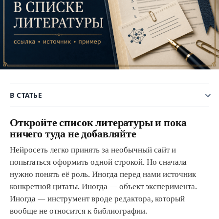
В СТАТЬЕ
Откройте список литературы и пока
ничего туда не добавляйте
Нейросеть легко принять за необычный сайт и
попытаться оформить одной строкой. Но сначала
нужно понять её роль. Иногда перед нами источник
конкретной цитаты. Иногда — объект эксперимента.
Иногда — инструмент вроде редактора, который
вообще не относится к библиографии.