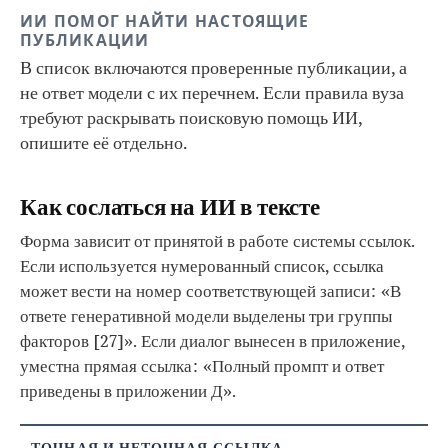
ИИ ПОМОГ НАЙТИ НАСТОЯЩИЕ
ПУБЛИКАЦИИ
В список включаются проверенные публикации, а
не ответ модели с их перечнем. Если правила вуза
требуют раскрывать поисковую помощь ИИ,
опишите её отдельно.
Как сослаться на ИИ в тексте
Форма зависит от принятой в работе системы ссылок.
Если используется нумерованный список, ссылка
может вести на номер соответствующей записи: «В
ответе генеративной модели выделены три группы
факторов [27]». Если диалог вынесен в приложение,
уместна прямая ссылка: «Полный промпт и ответ
приведены в приложении Д».