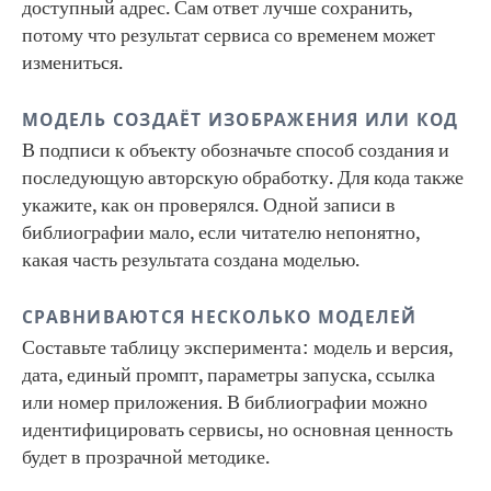
доступный адрес. Сам ответ лучше сохранить,
потому что результат сервиса со временем может
измениться.
МОДЕЛЬ СОЗДАЁТ ИЗОБРАЖЕНИЯ ИЛИ КОД
В подписи к объекту обозначьте способ создания и
последующую авторскую обработку. Для кода также
укажите, как он проверялся. Одной записи в
библиографии мало, если читателю непонятно,
какая часть результата создана моделью.
СРАВНИВАЮТСЯ НЕСКОЛЬКО МОДЕЛЕЙ
Составьте таблицу эксперимента: модель и версия,
дата, единый промпт, параметры запуска, ссылка
или номер приложения. В библиографии можно
идентифицировать сервисы, но основная ценность
будет в прозрачной методике.