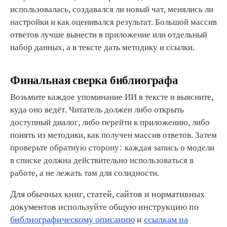
использовалась, создавался ли новый чат, менялись ли
настройки и как оценивался результат. Большой массив
ответов лучше вынести в приложение или отдельный
набор данных, а в тексте дать методику и ссылки.
Финальная сверка библиографа
Возьмите каждое упоминание ИИ в тексте и выясните,
куда оно ведёт. Читатель должен либо открыть
доступный диалог, либо перейти к приложению, либо
понять из методики, как получен массив ответов. Затем
проверьте обратную сторону: каждая запись о модели
в списке должна действительно использоваться в
работе, а не лежать там для солидности.
Для обычных книг, статей, сайтов и нормативных
документов используйте общую инструкцию по
библиографическому описанию
и
ссылкам на