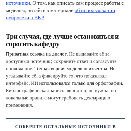
источники
. О том, как описать сам процесс работы с
моделью, читайте в материале
об использовании
нейросети в ВКР
.
Три случая, где лучше остановиться и
спросить кафедру
Приватная ссылка на диалог.
Не выдавайте её за
доступный источник; сохраните ответ и согласуйте
приложение.
Точная версия модели неизвестна.
Не
угадывайте её, а фиксируйте то, что показывал
интерфейс.
ИИ использовался только для орфографии.
Библиографическая запись, вероятно, не нужна, но
локальные правила могут требовать декларацию
применения.
СОБЕРИТЕ ОСТАЛЬНЫЕ ИСТОЧНИКИ В