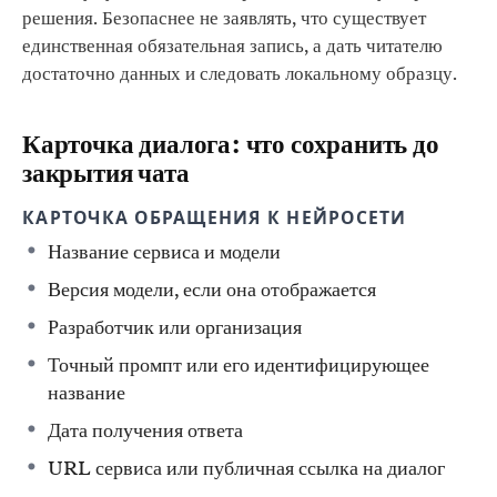
решения. Безопаснее не заявлять, что существует
единственная обязательная запись, а дать читателю
достаточно данных и следовать локальному образцу.
Карточка диалога: что сохранить до
закрытия чата
КАРТОЧКА ОБРАЩЕНИЯ К НЕЙРОСЕТИ
Название сервиса и модели
Версия модели, если она отображается
Разработчик или организация
Точный промпт или его идентифицирующее
название
Дата получения ответа
URL сервиса или публичная ссылка на диалог