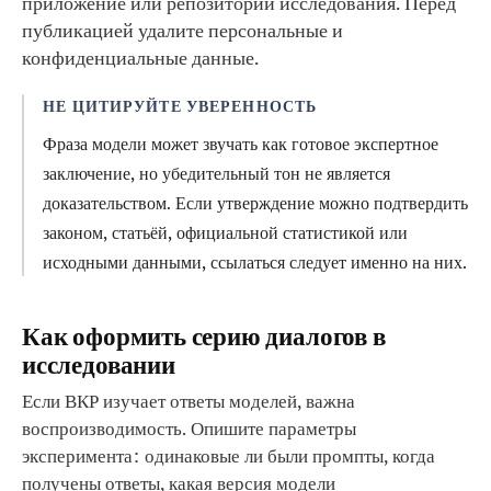
приложение или репозиторий исследования. Перед
публикацией удалите персональные и
конфиденциальные данные.
НЕ ЦИТИРУЙТЕ УВЕРЕННОСТЬ
Фраза модели может звучать как готовое экспертное
заключение, но убедительный тон не является
доказательством. Если утверждение можно подтвердить
законом, статьёй, официальной статистикой или
исходными данными, ссылаться следует именно на них.
Как оформить серию диалогов в
исследовании
Если ВКР изучает ответы моделей, важна
воспроизводимость. Опишите параметры
эксперимента: одинаковые ли были промпты, когда
получены ответы, какая версия модели