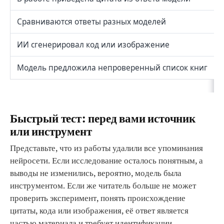
Сравниваются ответы разных моделей
ИИ сгенерировал код или изображение
Модель предложила непроверенный список книг
Быстрый тест: перед вами источник
или инструмент
Представьте, что из работы удалили все упоминания
нейросети. Если исследование осталось понятным, а
выводы не изменились, вероятно, модель была
инструментом. Если же читатель больше не может
проверить эксперимент, понять происхождение
цитаты, кода или изображения, её ответ является
частью материала и требует идентификации.