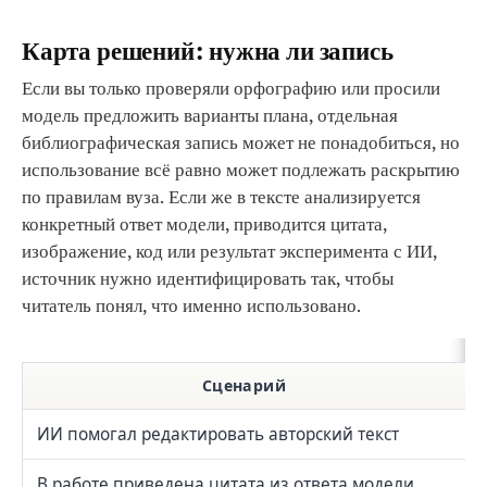
Карта решений: нужна ли запись
Если вы только проверяли орфографию или просили
модель предложить варианты плана, отдельная
библиографическая запись может не понадобиться, но
использование всё равно может подлежать раскрытию
по правилам вуза. Если же в тексте анализируется
конкретный ответ модели, приводится цитата,
изображение, код или результат эксперимента с ИИ,
источник нужно идентифицировать так, чтобы
читатель понял, что именно использовано.
Сценарий
ИИ помогал редактировать авторский текст
В работе приведена цитата из ответа модели