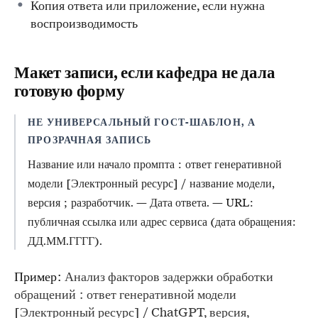
Копия ответа или приложение, если нужна
воспроизводимость
Макет записи, если кафедра не дала
готовую форму
НЕ УНИВЕРСАЛЬНЫЙ ГОСТ-ШАБЛОН, А
ПРОЗРАЧНАЯ ЗАПИСЬ
Название или начало промпта : ответ генеративной
модели [Электронный ресурс] / название модели,
версия ; разработчик. — Дата ответа. — URL:
публичная ссылка или адрес сервиса (дата обращения:
ДД.ММ.ГГГГ).
Пример:
Анализ факторов задержки обработки
обращений : ответ генеративной модели
[Электронный ресурс] / ChatGPT, версия,