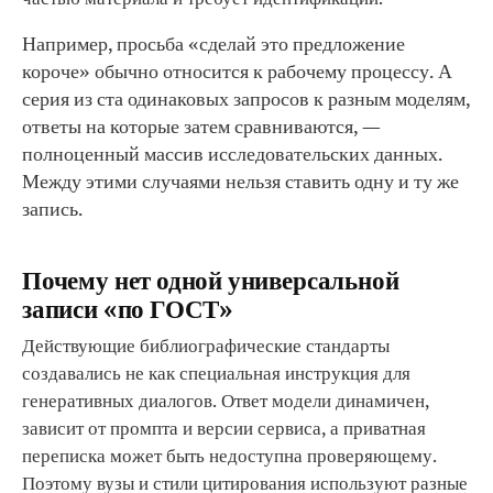
Например, просьба «сделай это предложение
короче» обычно относится к рабочему процессу. А
серия из ста одинаковых запросов к разным моделям,
ответы на которые затем сравниваются, —
полноценный массив исследовательских данных.
Между этими случаями нельзя ставить одну и ту же
запись.
Почему нет одной универсальной
записи «по ГОСТ»
Действующие библиографические стандарты
создавались не как специальная инструкция для
генеративных диалогов. Ответ модели динамичен,
зависит от промпта и версии сервиса, а приватная
переписка может быть недоступна проверяющему.
Поэтому вузы и стили цитирования используют разные