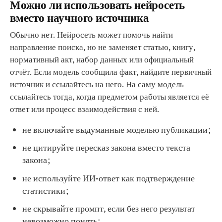
Можно ли использовать нейросеть
вместо научного источника
Обычно нет. Нейросеть может помочь найти
направление поиска, но не заменяет статью, книгу,
нормативный акт, набор данных или официальный
отчёт. Если модель сообщила факт, найдите первичный
источник и ссылайтесь на него. На саму модель
ссылайтесь тогда, когда предметом работы является её
ответ или процесс взаимодействия с ней.
не включайте выдуманные моделью публикации;
не цитируйте пересказ закона вместо текста
закона;
не используйте ИИ-ответ как подтверждение
статистики;
не скрывайте промпт, если без него результат
невозможно понять;