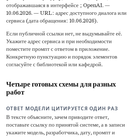
отображавшаяся в интерфейсе ; OpenAI. —
10.06.2026. — URL: адрес доступного диалога или
сервиса (дата обращения: 10.06.2026).
Если публичной ссылки нет, не выдумывайте её.
Укажите адрес сервиса и при необходимости
поместите промпт с ответом в приложение.
Конкретную пунктуацию и порядок элементов
согласуйте с библиотекой или кафедрой.
Четыре готовых схемы для разных
работ
ОТВЕТ МОДЕЛИ ЦИТИРУЕТСЯ ОДИН РАЗ
В тексте объясните, зачем приводите ответ,
поставьте ссылку по принятой системе, а в записи
укажите модель, разработчика, дату, промпт и