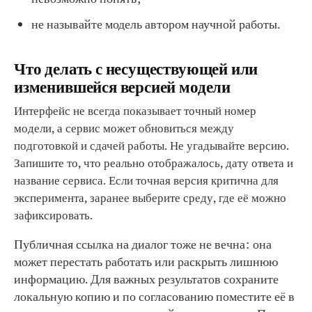
не называйте модель автором научной работы.
Что делать с несуществующей или
изменившейся версией модели
Интерфейс не всегда показывает точный номер
модели, а сервис может обновиться между
подготовкой и сдачей работы. Не угадывайте версию.
Запишите то, что реально отображалось, дату ответа и
название сервиса. Если точная версия критична для
эксперимента, заранее выберите среду, где её можно
зафиксировать.
Публичная ссылка на диалог тоже не вечна: она
может перестать работать или раскрыть лишнюю
информацию. Для важных результатов сохраните
локальную копию и по согласованию поместите её в