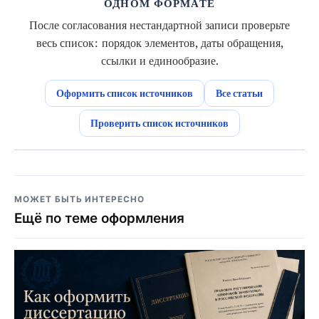
ОДНОМ ФОРМАТЕ
После согласования нестандартной записи проверьте
весь список: порядок элементов, даты обращения,
ссылки и единообразие.
Оформить список источников
Все статьи
Проверить список источников
МОЖЕТ БЫТЬ ИНТЕРЕСНО
Ещё по теме оформления