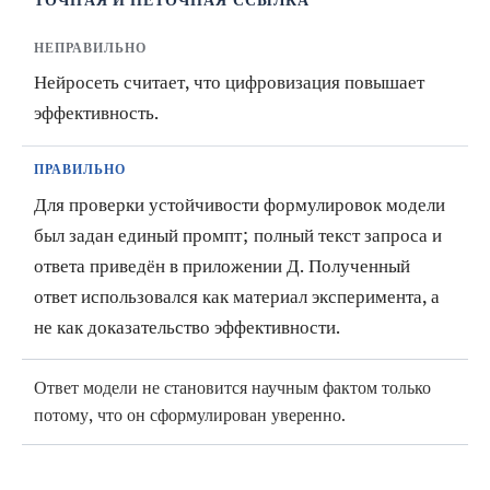
ТОЧНАЯ И НЕТОЧНАЯ ССЫЛКА
НЕПРАВИЛЬНО
Нейросеть считает, что цифровизация повышает
эффективность.
ПРАВИЛЬНО
Для проверки устойчивости формулировок модели
был задан единый промпт; полный текст запроса и
ответа приведён в приложении Д. Полученный
ответ использовался как материал эксперимента, а
не как доказательство эффективности.
Ответ модели не становится научным фактом только
потому, что он сформулирован уверенно.