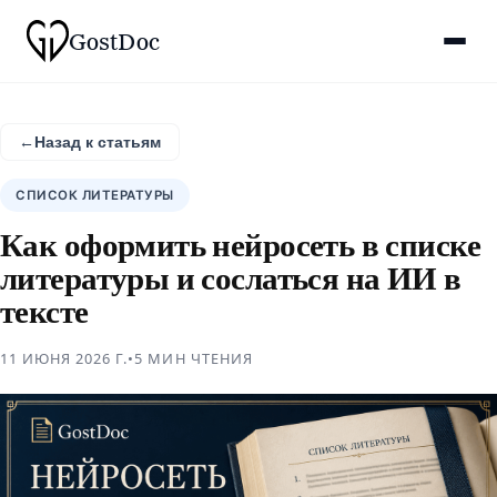
Gost
Doc
←
Назад к статьям
СПИСОК ЛИТЕРАТУРЫ
Как оформить нейросеть в списке
литературы и сослаться на ИИ в
тексте
11 ИЮНЯ 2026 Г.
•
5 МИН
ЧТЕНИЯ