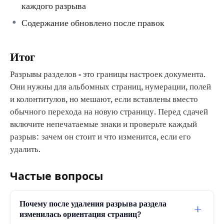
каждого разрыва
Содержание обновлено после правок
Итог
Разрывы разделов - это границы настроек документа.
Они нужны для альбомных страниц, нумерации, полей
и колонтитулов, но мешают, если вставлены вместо
обычного перехода на новую страницу. Перед сдачей
включите непечатаемые знаки и проверьте каждый
разрыв: зачем он стоит и что изменится, если его
удалить.
Частые вопросы
Почему после удаления разрыва раздела
+
изменилась ориентация страниц?