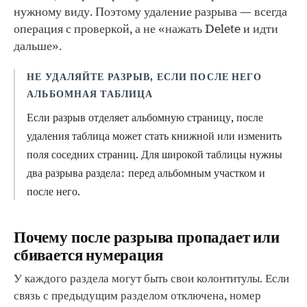
нужному виду. Поэтому удаление разрыва — всегда
операция с проверкой, а не «нажать Delete и идти
дальше».
НЕ УДАЛЯЙТЕ РАЗРЫВ, ЕСЛИ ПОСЛЕ НЕГО
АЛЬБОМНАЯ ТАБЛИЦА
Если разрыв отделяет альбомную страницу, после
удаления таблица может стать книжной или изменить
поля соседних страниц. Для широкой таблицы нужны
два разрыва раздела: перед альбомным участком и
после него.
Почему после разрыва пропадает или
сбивается нумерация
У каждого раздела могут быть свои колонтитулы. Если
связь с предыдущим разделом отключена, номер