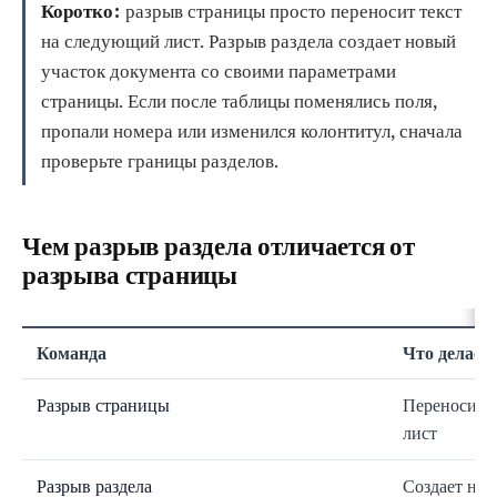
Коротко:
разрыв страницы просто переносит текст
на следующий лист. Разрыв раздела создает новый
участок документа со своими параметрами
страницы. Если после таблицы поменялись поля,
пропали номера или изменился колонтитул, сначала
проверьте границы разделов.
Чем разрыв раздела отличается от
разрыва страницы
Команда
Что делает
Разрыв страницы
Переносит 
лист
Разрыв раздела
Создает нов