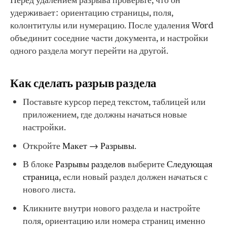
удерживает: ориентацию страницы, поля,
колонтитулы или нумерацию. После удаления Word
объединит соседние части документа, и настройки
одного раздела могут перейти на другой.
Как сделать разрыв раздела
Поставьте курсор перед текстом, таблицей или
приложением, где должны начаться новые
настройки.
Откройте
Макет → Разрывы
.
В блоке
Разрывы разделов
выберите
Следующая
страница
, если новый раздел должен начаться с
нового листа.
Кликните внутри нового раздела и настройте
поля, ориентацию или номера страниц именно