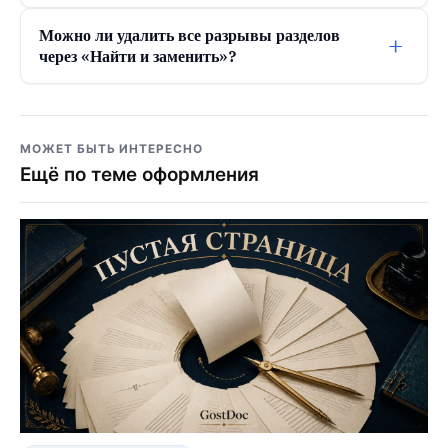
Можно ли удалить все разрывы разделов
+
через «Найти и заменить»?
МОЖЕТ БЫТЬ ИНТЕРЕСНО
Ещё по теме оформления