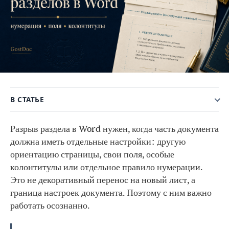
В СТАТЬЕ
Разрыв раздела в Word нужен, когда часть документа
должна иметь отдельные настройки: другую
ориентацию страницы, свои поля, особые
колонтитулы или отдельное правило нумерации.
Это не декоративный перенос на новый лист, а
граница настроек документа. Поэтому с ним важно
работать осознанно.