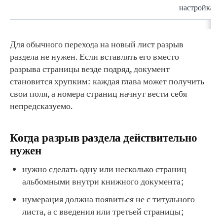
настройкам
Для обычного перехода на новый лист разрыв
раздела не нужен. Если вставлять его вместо
разрыва страницы везде подряд, документ
становится хрупким: каждая глава может получить
свои поля, а номера страниц начнут вести себя
непредсказуемо.
Когда разрыв раздела действительно
нужен
нужно сделать одну или несколько страниц
альбомными внутри книжного документа;
нумерация должна появиться не с титульного
листа, а с введения или третьей страницы;