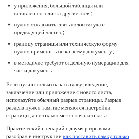
у приложения, большой таблицы или
вставленного листа другие поля;
нужно отключить связь колонтитула с
предыдущей частью;
границу страницы или техническую форму
нужно применить не ко всему документу;
в методичке требуют отдельную нумерацию для
части документа.
Если нужно только начать главу, введение,
заключение или приложение с нового листа,
используйте обычный разрыв страницы. Разрыв
раздела нужен там, где меняются настройки
страницы, а не только место начала текста.
Практический сценарий с двумя разрывами
разобран в инструкции
как поставить рамку только