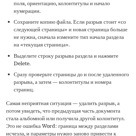
поля, ориентацию, колонтитулы и начало
нумерации.
Сохраните копию файла. Если разрыв стоит «со
следующей страницы» и новая страница больше
не нужна, сначала измените тип начала раздела
на «текущая страница».
Выделите строку разрыва раздела и нажмите
Delete.
Сразу проверьте страницы до и после удаленного
разрыва, а затем — колонтитулы и номера
страниц.
Самая неприятная ситуация — удалить разрыв, а
потом увидеть, что предыдущая часть документа
стала альбомной или получила другой колонтитул.
Это не ошибка Word: граница между разделами
исчезла, и параметры нужно заново привести к