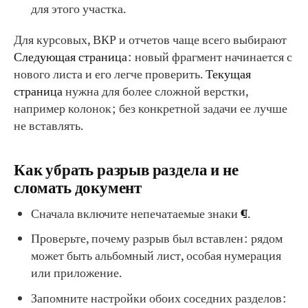
для этого участка.
Для курсовых, ВКР и отчетов чаще всего выбирают
Следующая страница
: новый фрагмент начинается с
нового листа и его легче проверить.
Текущая
страница
нужна для более сложной верстки,
например колонок; без конкретной задачи ее лучше
не вставлять.
Как убрать разрыв раздела и не
сломать документ
Сначала включите непечатаемые знаки
¶
.
Проверьте, почему разрыв был вставлен: рядом
может быть альбомный лист, особая нумерация
или приложение.
Запомните настройки обоих соседних разделов: