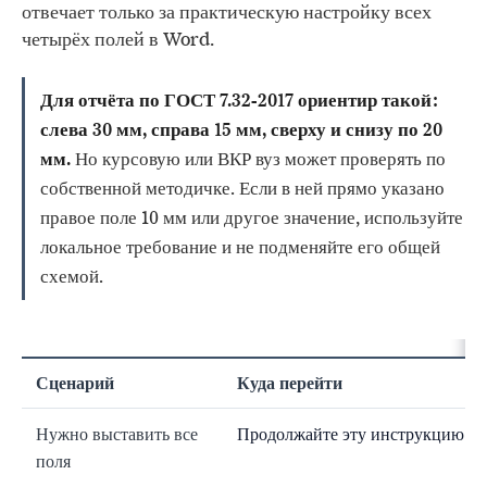
отвечает только за практическую настройку всех
четырёх полей в Word.
Для отчёта по ГОСТ 7.32-2017 ориентир такой:
слева 30 мм, справа 15 мм, сверху и снизу по 20
мм.
Но курсовую или ВКР вуз может проверять по
собственной методичке. Если в ней прямо указано
правое поле 10 мм или другое значение, используйте
локальное требование и не подменяйте его общей
схемой.
Сценарий
Куда перейти
Нужно выставить все
Продолжайте эту инструкцию
поля