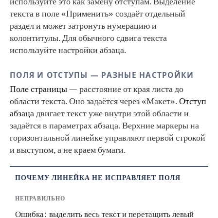
используйте это как замену отступам. Выделение
текста в поле «Применить» создаёт отдельный
раздел и может затронуть нумерацию и
колонтитулы. Для обычного сдвига текста
используйте настройки абзаца.
ПОЛЯ И ОТСТУПЫ — РАЗНЫЕ НАСТРОЙКИ
Поле страницы
— расстояние от края листа до
области текста. Оно задаётся через «Макет».
Отступ
абзаца
двигает текст уже внутри этой области и
задаётся в параметрах абзаца. Верхние маркеры на
горизонтальной линейке управляют первой строкой
и выступом, а не краем бумаги.
ПОЧЕМУ ЛИНЕЙКА НЕ ИСПРАВЛЯЕТ ПОЛЯ
НЕПРАВИЛЬНО
Ошибка: выделить весь текст и перетащить левый