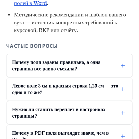
полей в Word
.
Методические рекомендации и шаблон вашего
вуза — источник конкретных требований к
курсовой, ВКР или отчёту.
ЧАСТЫЕ ВОПРОСЫ
Почему поля заданы правильно, а одна
+
страница все равно съехала?
Левое поле 3 см и красная строка 1,25 см — это
+
одно и то же?
Нужно ли ставить переплет в настройках
+
страницы?
Почему в PDF поля выглядят иначе, чем в
+