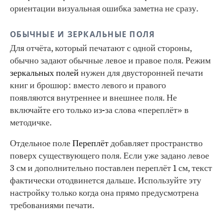
ориентации визуальная ошибка заметна не сразу.
ОБЫЧНЫЕ И ЗЕРКАЛЬНЫЕ ПОЛЯ
Для отчёта, который печатают с одной стороны,
обычно задают обычные левое и правое поля. Режим
зеркальных полей
нужен для двусторонней печати
книг и брошюр: вместо левого и правого
появляются внутреннее и внешнее поля. Не
включайте его только из-за слова «переплёт» в
методичке.
Отдельное поле
Переплёт
добавляет пространство
поверх существующего поля. Если уже задано левое
3 см и дополнительно поставлен переплёт 1 см, текст
фактически отодвинется дальше. Используйте эту
настройку только когда она прямо предусмотрена
требованиями печати.