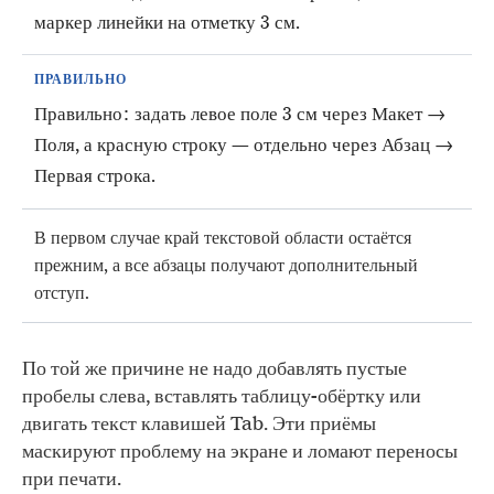
маркер линейки на отметку 3 см.
ПРАВИЛЬНО
Правильно: задать левое поле 3 см через Макет →
Поля, а красную строку — отдельно через Абзац →
Первая строка.
В первом случае край текстовой области остаётся
прежним, а все абзацы получают дополнительный
отступ.
По той же причине не надо добавлять пустые
пробелы слева, вставлять таблицу-обёртку или
двигать текст клавишей Tab. Эти приёмы
маскируют проблему на экране и ломают переносы
при печати.