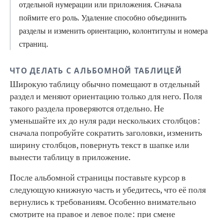
отдельной нумерации или приложения. Сначала
поймите его роль. Удаление способно объединить
разделы и изменить ориентацию, колонтитулы и номера
страниц.
ЧТО ДЕЛАТЬ С АЛЬБОМНОЙ ТАБЛИЦЕЙ
Широкую таблицу обычно помещают в отдельный
раздел и меняют ориентацию только для него. Поля
такого раздела проверяются отдельно. Не
уменьшайте их до нуля ради нескольких столбцов:
сначала попробуйте сократить заголовки, изменить
ширину столбцов, повернуть текст в шапке или
вынести таблицу в приложение.
После альбомной страницы поставьте курсор в
следующую книжную часть и убедитесь, что её поля
вернулись к требованиям. Особенно внимательно
смотрите на правое и левое поле: при смене