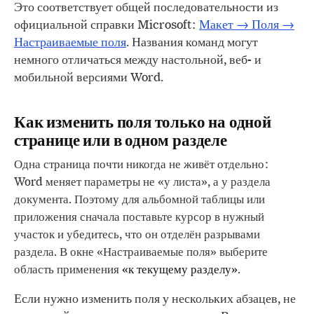
Это соответствует общей последовательности из
официальной справки Microsoft:
Макет → Поля →
Настраиваемые поля
. Названия команд могут
немного отличаться между настольной, веб- и
мобильной версиями Word.
Как изменить поля только на одной
странице или в одном разделе
Одна страница почти никогда не живёт отдельно:
Word меняет параметры не «у листа», а у раздела
документа. Поэтому для альбомной таблицы или
приложения сначала поставьте курсор в нужный
участок и убедитесь, что он отделён разрывами
раздела. В окне «Настраиваемые поля» выберите
область применения
«к текущему разделу»
.
Если нужно изменить поля у нескольких абзацев, не