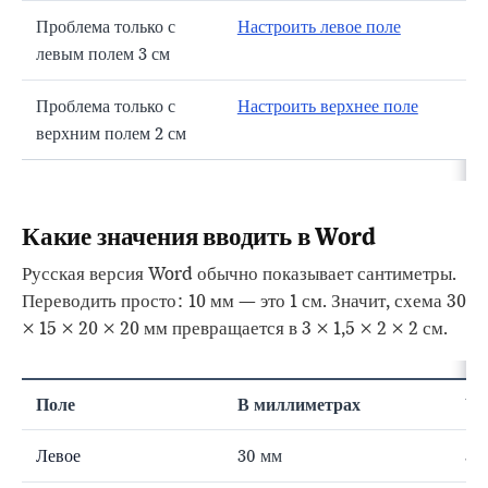
Проблема только с
Настроить левое поле
левым полем 3 см
Проблема только с
Настроить верхнее поле
верхним полем 2 см
Какие значения вводить в Word
Русская версия Word обычно показывает сантиметры.
Переводить просто: 10 мм — это 1 см. Значит, схема 30
× 15 × 20 × 20 мм превращается в 3 × 1,5 × 2 × 2 см.
Поле
В миллиметрах
Чт
Левое
30 мм
3 