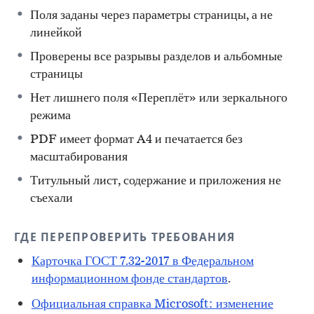
Поля заданы через параметры страницы, а не
линейкой
Проверены все разрывы разделов и альбомные
страницы
Нет лишнего поля «Переплёт» или зеркального
режима
PDF имеет формат A4 и печатается без
масштабирования
Титульный лист, содержание и приложения не
съехали
ГДЕ ПЕРЕПРОВЕРИТЬ ТРЕБОВАНИЯ
Карточка ГОСТ 7.32-2017 в Федеральном
информационном фонде стандартов
.
Официальная справка Microsoft: изменение