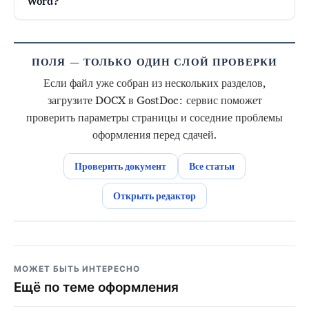
Word?
ПОЛЯ — ТОЛЬКО ОДИН СЛОЙ ПРОВЕРКИ
Если файл уже собран из нескольких разделов,
загрузите DOCX в GostDoc: сервис поможет
проверить параметры страницы и соседние проблемы
оформления перед сдачей.
Проверить документ
Все статьи
Открыть редактор
МОЖЕТ БЫТЬ ИНТЕРЕСНО
Ещё по теме оформления