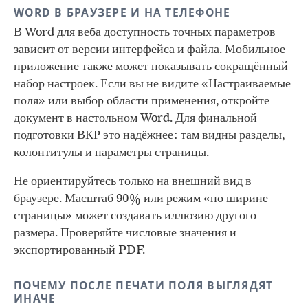
WORD В БРАУЗЕРЕ И НА ТЕЛЕФОНЕ
В Word для веба доступность точных параметров
зависит от версии интерфейса и файла. Мобильное
приложение также может показывать сокращённый
набор настроек. Если вы не видите «Настраиваемые
поля» или выбор области применения, откройте
документ в настольном Word. Для финальной
подготовки ВКР это надёжнее: там видны разделы,
колонтитулы и параметры страницы.
Не ориентируйтесь только на внешний вид в
браузере. Масштаб 90% или режим «по ширине
страницы» может создавать иллюзию другого
размера. Проверяйте числовые значения и
экспортированный PDF.
ПОЧЕМУ ПОСЛЕ ПЕЧАТИ ПОЛЯ ВЫГЛЯДЯТ
ИНАЧЕ