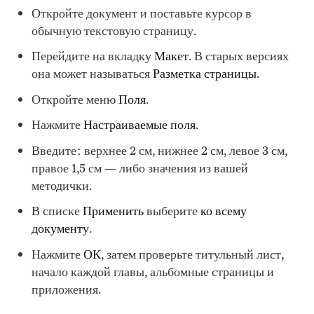
Откройте документ и поставьте курсор в
обычную текстовую страницу.
Перейдите на вкладку
Макет
. В старых версиях
она может называться
Разметка страницы
.
Откройте меню
Поля
.
Нажмите
Настраиваемые поля
.
Введите: верхнее 2 см, нижнее 2 см, левое 3 см,
правое 1,5 см — либо значения из вашей
методички.
В списке
Применить
выберите
ко всему
документу
.
Нажмите
ОК
, затем проверьте титульный лист,
начало каждой главы, альбомные страницы и
приложения.