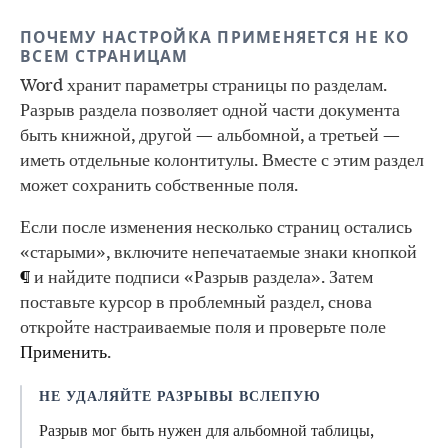
ПОЧЕМУ НАСТРОЙКА ПРИМЕНЯЕТСЯ НЕ КО
ВСЕМ СТРАНИЦАМ
Word хранит параметры страницы по разделам.
Разрыв раздела позволяет одной части документа
быть книжной, другой — альбомной, а третьей —
иметь отдельные колонтитулы. Вместе с этим раздел
может сохранить собственные поля.
Если после изменения несколько страниц остались
«старыми», включите непечатаемые знаки кнопкой
¶
и найдите подписи «Разрыв раздела». Затем
поставьте курсор в проблемный раздел, снова
откройте настраиваемые поля и проверьте поле
Применить
.
НЕ УДАЛЯЙТЕ РАЗРЫВЫ ВСЛЕПУЮ
Разрыв мог быть нужен для альбомной таблицы,