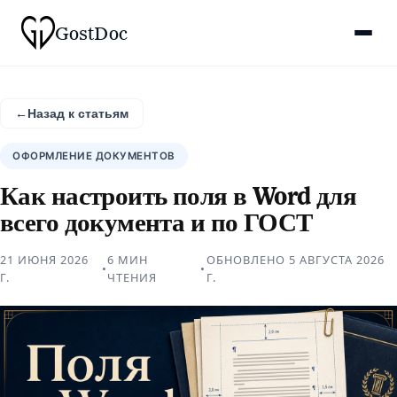
Gost
Doc
←
Назад к статьям
ОФОРМЛЕНИЕ ДОКУМЕНТОВ
Как настроить поля в Word для
всего документа и по ГОСТ
21 ИЮНЯ 2026
6 МИН
ОБНОВЛЕНО
5 АВГУСТА 2026
•
•
Г.
ЧТЕНИЯ
Г.