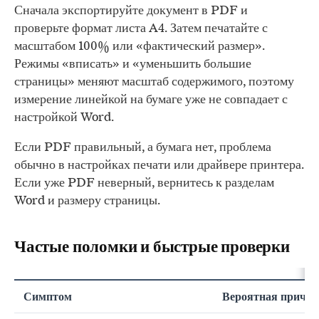
Сначала экспортируйте документ в PDF и
проверьте формат листа A4. Затем печатайте с
масштабом 100% или «фактический размер».
Режимы «вписать» и «уменьшить большие
страницы» меняют масштаб содержимого, поэтому
измерение линейкой на бумаге уже не совпадает с
настройкой Word.
Если PDF правильный, а бумага нет, проблема
обычно в настройках печати или драйвере принтера.
Если уже PDF неверный, вернитесь к разделам
Word и размеру страницы.
Частые поломки и быстрые проверки
Симптом
Вероятная причин