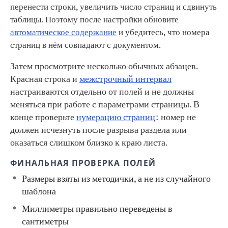
перенести строки, увеличить число страниц и сдвинуть
таблицы. Поэтому после настройки обновите
автоматическое содержание
и убедитесь, что номера
страниц в нём совпадают с документом.
Затем просмотрите несколько обычных абзацев.
Красная строка и
межстрочный интервал
настраиваются отдельно от полей и не должны
меняться при работе с параметрами страницы. В
конце проверьте
нумерацию страниц
: номер не
должен исчезнуть после разрыва раздела или
оказаться слишком близко к краю листа.
ФИНАЛЬНАЯ ПРОВЕРКА ПОЛЕЙ
Размеры взяты из методички, а не из случайного
шаблона
Миллиметры правильно переведены в
сантиметры