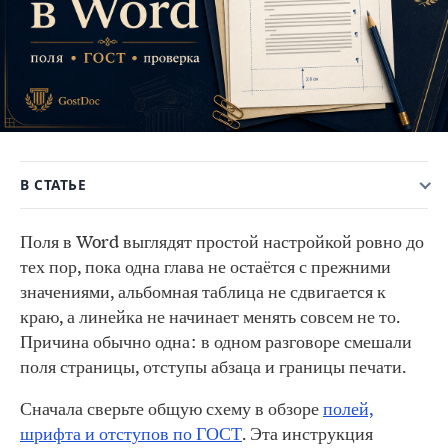
В СТАТЬЕ
Поля в Word выглядят простой настройкой ровно до
тех пор, пока одна глава не остаётся с прежними
значениями, альбомная таблица не сдвигается к
краю, а линейка не начинает менять совсем не то.
Причина обычно одна: в одном разговоре смешали
поля страницы, отступы абзаца и границы печати.
Сначала сверьте общую схему в обзоре
полей,
шрифта и отступов по ГОСТ
. Эта инструкция